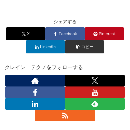
シェアする
X
Facebook
Pinterest
LinkedIn
コピー
クレイン テクノをフォローする