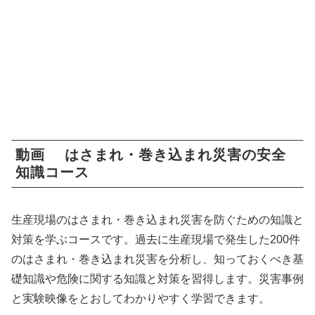
動画 はさまれ・巻き込まれ災害の安全
知識コース
生産現場のはさまれ・巻き込まれ災害を防ぐための知識と
対策を学ぶコースです。過去に­生産現場で発生した200件
のはさまれ・巻き込まれ災害を分析し、知っておくべき基
礎­知識や危険に関する知識と対策を習得します。災害事例
と実験映像をとおしてわかりやす­く学習できます。