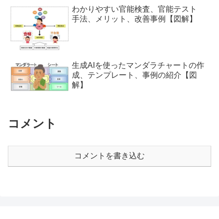
わかりやすい官能検査、官能テスト
手法、メリット、改善事例【図解】
生成AIを使ったマンダラチャートの作
成、テンプレート、事例の紹介【図
解】
コメント
コメントを書き込む