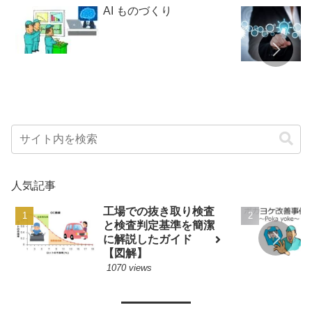
AI ものづくり
人気記事
工場での抜き取り検査
と検査判定基準を簡潔
に解説したガイド
【図解】
1070 views