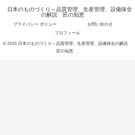
日本のものづくり～品質管理、生産管理、設備保全
の解説 匠の知恵
プライバシー ポリシー
お問い合わせ
プロフィール
© 2015 日本のものづくり～品質管理、生産管理、設備保全の解説
匠の知恵 .