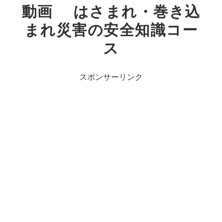
動画 はさまれ・巻き込
まれ災害の安全知識コー
ス
スポンサーリンク