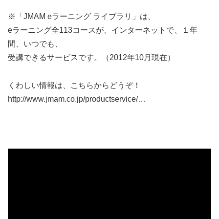
※「JMAM eラーニング ライブラリ」は、
eラーニング全113コースが、インターネットで、１年
間、いつでも、
受講できるサービスです。（2012年10月現在）
くわしい情報は、こちらからどうぞ！
http://www.jmam.co.jp/productservice/…