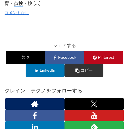
育・
点検
・検 […]
コメントなし
シェアする
X
Facebook
Pinterest
LinkedIn
コピー
クレイン テクノをフォローする