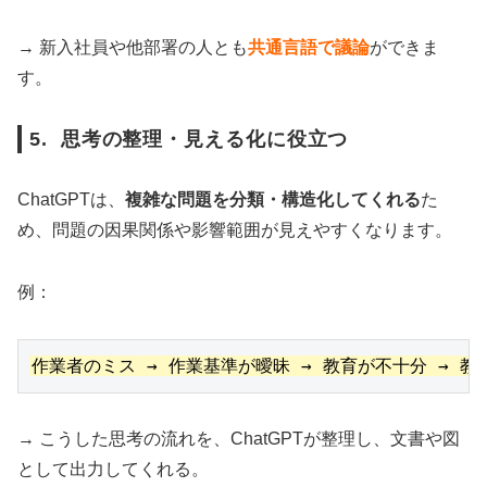
→ 新入社員や他部署の人とも
共通言語で議論
ができま
す。
5. 思考の整理・見える化に役立つ
ChatGPTは、
複雑な問題を分類・構造化してくれる
た
め、問題の因果関係や影響範囲が見えやすくなります。
例：
→ こうした思考の流れを、ChatGPTが整理し、文書や図
として出力してくれる。