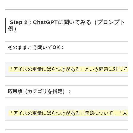
Step 2：ChatGPTに聞いてみる（プロンプト
例）
そのままこう聞いてOK：
応用版（カテゴリを指定）：