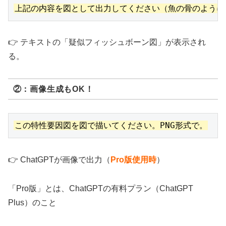
👉 テキストの「疑似フィッシュボーン図」が表示され
る。
②：画像生成もOK！
👉 ChatGPTが画像で出力（
Pro版使用時
）
「Pro版」とは、ChatGPTの有料プラン（ChatGPT
Plus）のこと