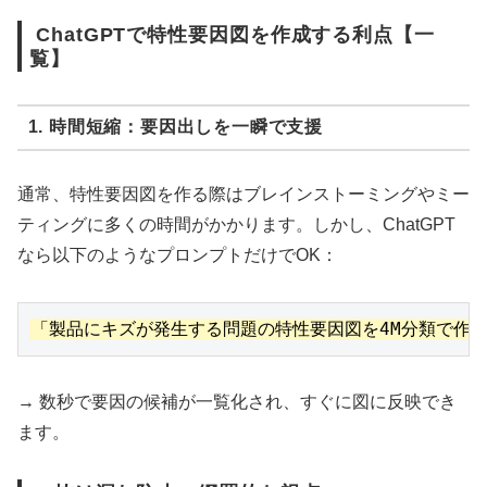
ChatGPTで特性要因図を作成する利点【一
覧】
1. 時間短縮：要因出しを一瞬で支援
通常、特性要因図を作る際はブレインストーミングやミー
ティングに多くの時間がかかります。しかし、ChatGPT
なら以下のようなプロンプトだけでOK：
→ 数秒で要因の候補が一覧化され、すぐに図に反映でき
ます。