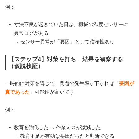
例：
寸法不良が起きていた日は、機械の温度センサーに
異常ログがある
→ センサー異常が「要因」として信頼性あり
【ステップ4】対策を打ち、結果を観察する
（仮説検証）
一時的に対策を講じて、問題の発生率が下がれば「
要因が
真であった
」可能性が高いです。
例：
教育を強化した → 作業ミスが激減した
→ 教育不足が有効な要因だったと判断できる