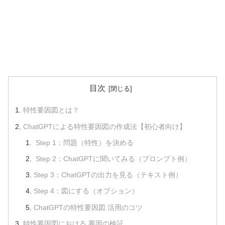
目次
特性要因図とは？
ChatGPTによる特性要因図の作成法【初心者向け】
Step 1：問題（特性）を決める
Step 2：ChatGPTに聞いてみる（プロンプト例）
Step 3：ChatGPTの出力を見る（テキスト例）
Step 4：図にする（オプション）
ChatGPTの特性要因図 活用のコツ
特性要因図における 要因の検証