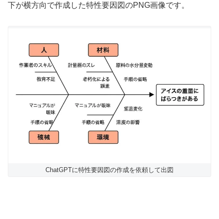
下が横方向で作成した特性要因図のPNG画像です。
ChatGPTに特性要因図の作成を依頼して出図