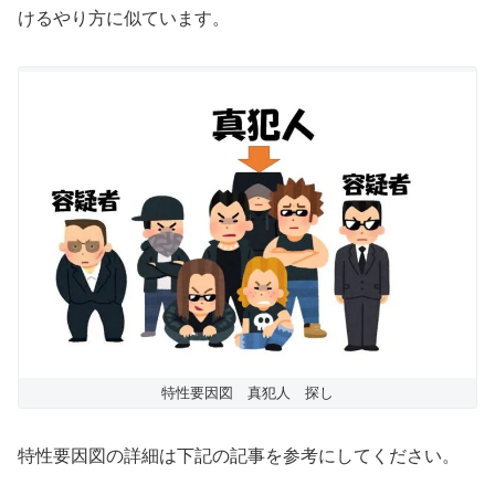
けるやり方に似ています。
特性要因図 真犯人 探し
特性要因図の詳細は下記の記事を参考にしてください。