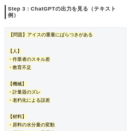
Step 3：ChatGPTの出力を見る（テキスト
例）
【問題】アイスの重量にばらつきがある

【人】

・作業者のスキル差

・教育不足

【機械】

・計量器のズレ

・老朽化による誤差

【材料】

・原料の水分量の変動
