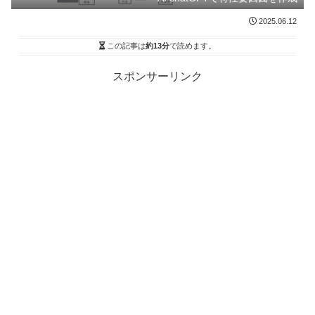
2025.06.12
この記事は
約13分
で読めます。
スポンサーリンク