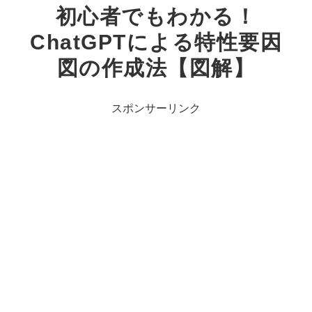
初心者でもわかる！
ChatGPTによる特性要因
図の作成法【図解】
スポンサーリンク