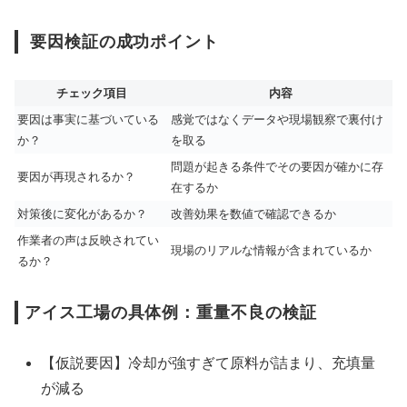
要因検証の成功ポイント
チェック項目
内容
要因は事実に基づいている
感覚ではなくデータや現場観察で裏付け
か？
を取る
問題が起きる条件でその要因が確かに存
要因が再現されるか？
在するか
対策後に変化があるか？
改善効果を数値で確認できるか
作業者の声は反映されてい
現場のリアルな情報が含まれているか
るか？
アイス工場の具体例：重量不良の検証
【仮説要因】冷却が強すぎて原料が詰まり、充填量
が減る