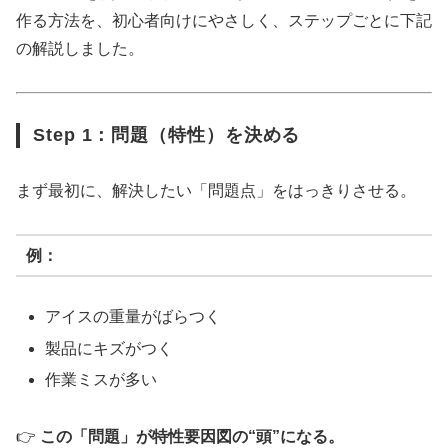
作る方法を、初心者向けにやさしく、ステップごとに下記
の解説しました。
Step 1：問題（特性）を決める
まず最初に、解決したい「問題点」をはっきりさせる。
例：
アイスの重量がばらつく
製品にキズがつく
作業ミスが多い
👉
この「問題」が特性要因図の“頭”になる。