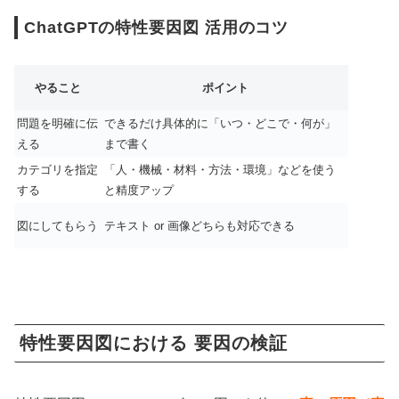
ChatGPTの特性要因図 活用のコツ
やること
ポイント
問題を明確に伝
できるだけ具体的に「いつ・どこで・何が」
える
まで書く
カテゴリを指定
「人・機械・材料・方法・環境」などを使う
する
と精度アップ
図にしてもらう
テキスト or 画像どちらも対応できる
特性要因図における 要因の検証