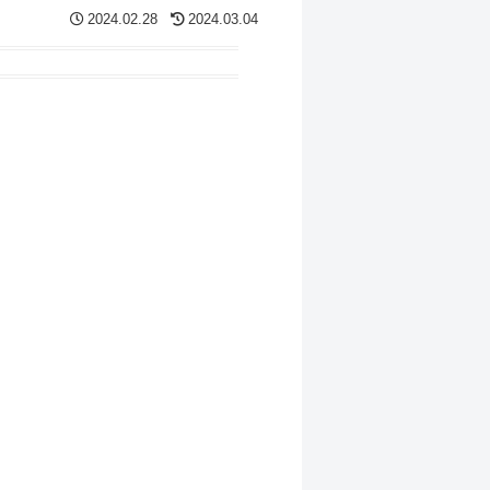
2024.02.28
2024.03.04