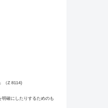
 8114)
を明確にしたりするためのも