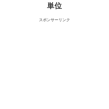
単位
スポンサーリンク