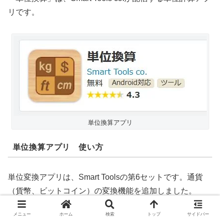
リです。
単位換算アプリ
単位換算アプリ 使い方
単位変換アプリは、Smart Toolsの第6セットです。通貨
（貨幣、ビットコイン）の変換機能を追加しました。
メニュー
ホーム
検索
トップ
サイドバー
マーケットには、既に多くの単位変換アプリがあります。