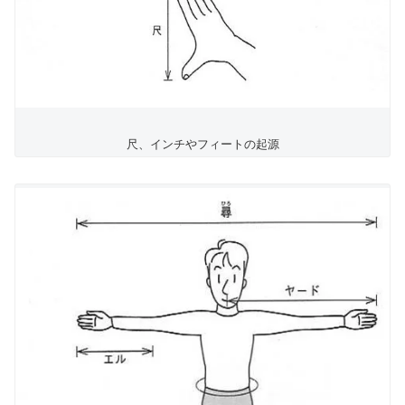
尺、インチやフィートの起源