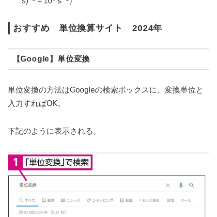
s)
= 10
s
）
おすすめ 単位換算サイト 2024年
【Google】単位変換
単位変換の方法はGoogleの検索ボックスに、変換単位と
入力すればOK。
下記のように表示される。