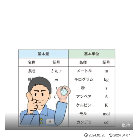
単位
2024.01.28
2024.04.07