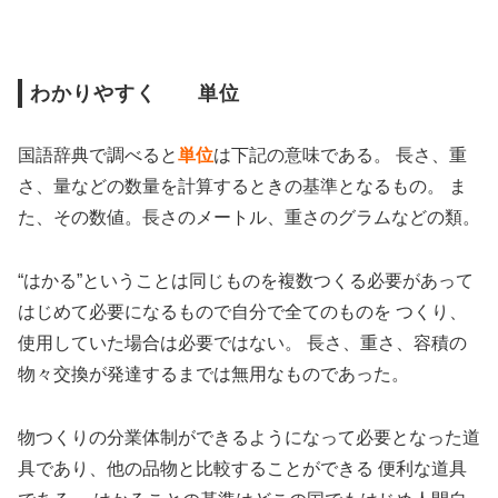
わかりやすく 単位
国語辞典で調べると
単位
は下記の意味である。 長さ、重
さ、量などの数量を計算するときの基準となるもの。 ま
た、その数値。長さのメートル、重さのグラムなどの類。
“はかる”ということは同じものを複数つくる必要があって
はじめて必要になるもので自分で全てのものを つくり、
使用していた場合は必要ではない。 長さ、重さ、容積の
物々交換が発達するまでは無用なものであった。
物つくりの分業体制ができるようになって必要となった道
具であり、他の品物と比較することができる 便利な道具