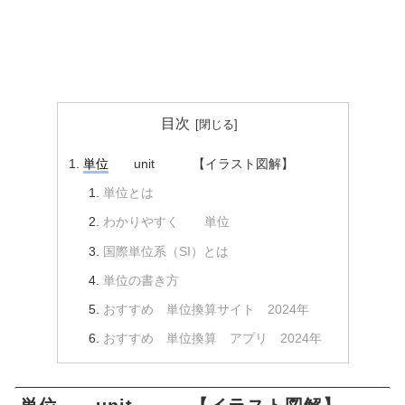
目次
単位
unit 【イラスト図解】
単位とは
わかりやすく 単位
国際単位系（SI）とは
単位の書き方
おすすめ 単位換算サイト 2024年
おすすめ 単位換算 アプリ 2024年