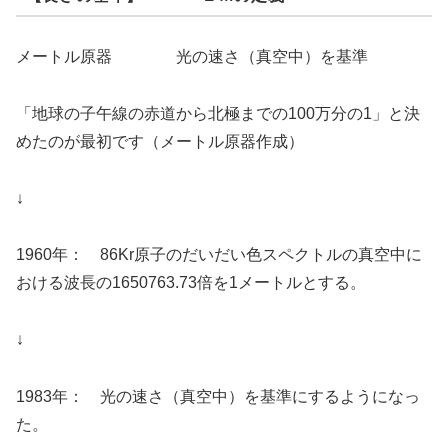
メートル原器 光の速さ（真空中）を基準
「地球の子午線の赤道から北極までの100万分の1」と決
めたのが最初です（メートル原器作成）
↓
1960年： 86Kr原子のだいだい色スペクトルの真空中に
おける波長の1650763.73倍を1メートルとする。
↓
1983年： 光の速さ（真空中）を基準にするようになっ
た。