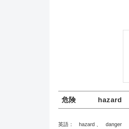
危険 hazar
英語： hazard 