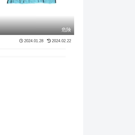
危険
2024.01.28
2024.02.22