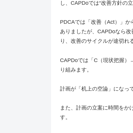
し、CAPDoでは“改善方針の
PDCAでは「改善（Act）
ありましたが、CAPDoなら
り、改善のサイクルが途切れ
CAPDoでは「C（現状把握
り組みます。
計画が「机上の空論」になっ
また、計画の立案に時間をか
す。