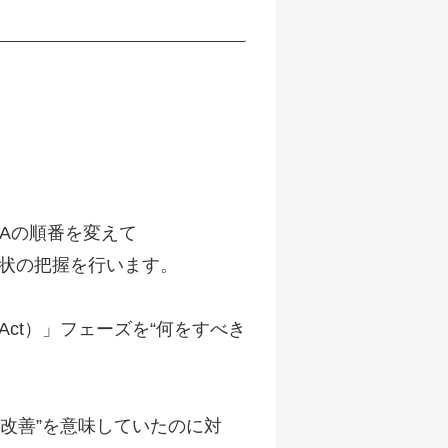
CAの順番を変えて
現状の把握を行います。
Act）」フェーズを“何をすべき
の改善”を意味していたのに対