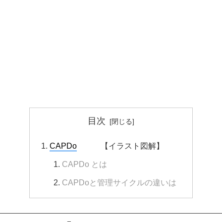
目次
CAPDo
【イラスト図解】
CAPDo とは
CAPDoと管理サイクルの違いは