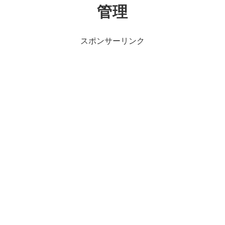
管理
スポンサーリンク