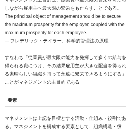
しながら雇用主へ最大限の繁栄をもたらすことである。
The principal object of management should be to secure
the maximum prosperity for the employer, coupled with the
maximum prosperity for each employee.
— フレデリック・テイラー、科学的管理法の原理
すなわち「従業員が最大限の能力を発揮して多くの給与を
得られる職につけ、その結果雇用主が大きな配当を得られ
る素晴らしい組織を持って永遠に繁栄できるようにする」
ことがマネジメントの主目的である
要素
マネジメントは上記を目標とする活動・仕組み・役割であ
る。マネジメントを構成する要素として、組織構造・役