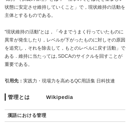
状態に安定させ維持していくこと」で，現状維持の活動を
主体とするものである。
“現状維持の活動”とは，「今までうまく行っていたものに
異常が発生したり，レベルが下がったものに対しその原因
を追究し，それを除去して，もとのレベルに戻す活動」で
ある．維持に当たっては, SDCAのサイクルを回すことが
重要である。
引用先：
実践力・現場力を高めるQC用語集 日科技連
管理とは Wikipedia
漢語における管理