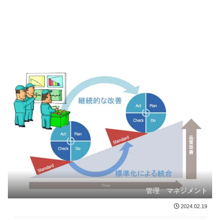
管理 マネジメント
2024.02.19