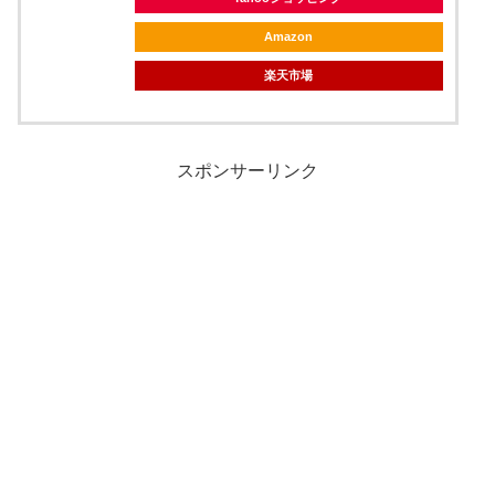
Amazon
楽天市場
スポンサーリンク