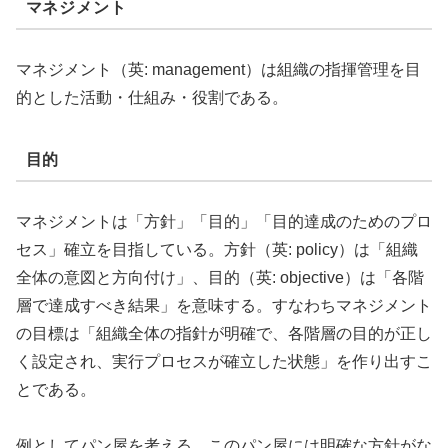
マネジメント
マネジメント（英: management）は組織の指揮管理を目
的とした活動・仕組み・役割である。
目的
マネジメントは「方針」「目的」「目的達成のためのプロ
セス」確立を目指している。方針（英: policy）は「組織
全体の意図と方向付け」、目的（英: objective）は「各階
層で達成すべき結果」を意味する。すなわちマネジメント
の目標は「組織全体の指針が明確で、各階層の目的が正し
く設定され、実行プロセスが確立した状態」を作り出すこ
とである。
例としてパン屋を考える。このパン屋には明確な方針がな