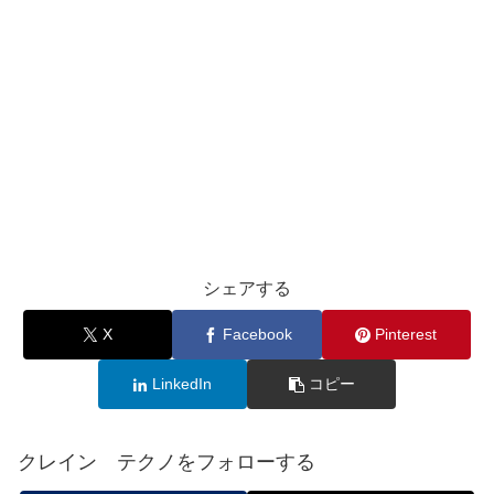
シェアする
X
Facebook
Pinterest
LinkedIn
コピー
クレイン テクノをフォローする