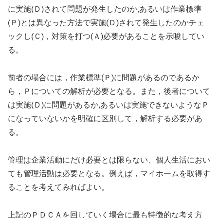
に実施(Ｄ)されて問題が発生したのか,あるいは作業標準
(Ｐ)とは異なった方法で実施(Ｄ)されて発生したのかチェ
ックし(Ｃ)，対策を打つ(Ａ)必要があることを示唆してい
る。
前者の場合には，作業標準(Ｐ)に問題があるのであるか
ら，Ｐについての解析が必要となる。また，後者について
は実施(Ｄ)に問題があるか,あるいは実施できないようなＰ
になっていないかを明確に区別して，解析する必要があ
る。
管理は企業活動にだけ必要とは限らない、個人生活におい
ても管理活動は必要となる。例えば，マイホームを取得す
ることを考えてみればよい。
上記のＰＤＣＡを回していく場合に最も特徴的な考え方