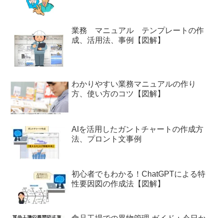
業務 マニュアル テンプレートの作
成、活用法、事例【図解】
わかりやすい業務マニュアルの作り
方、使い方のコツ【図解】
AIを活用したガントチャートの作成方
法、プロント文事例
初心者でもわかる！ChatGPTによる特
性要因図の作成法【図解】