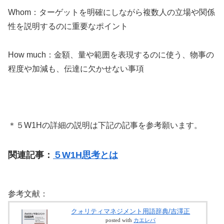
Whom：ターゲットを明確にしながら複数人の立場や関係
性を説明するのに重要なポイント
How much：金額、量や範囲を表現するのに使う、物事の
程度や加減も、伝達に欠かせない事項
＊５W1Hの詳細の説明は下記の記事を参考願います。
関連記事：
５W1H思考とは
参考文献：
クォリティマネジメント用語辞典/吉澤正
posted with
カエレバ