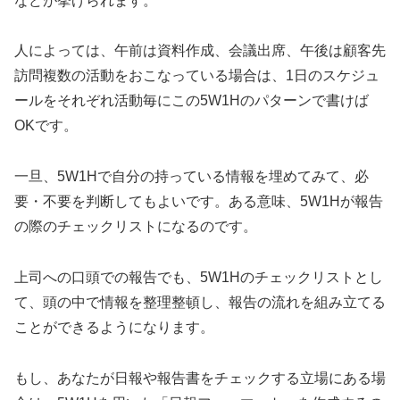
などが挙げられます。
人によっては、午前は資料作成、会議出席、午後は顧客先
訪問複数の活動をおこなっている場合は、1日のスケジュ
ールをそれぞれ活動毎にこの5W1Hのパターンで書けば
OKです。
一旦、5W1Hで自分の持っている情報を埋めてみて、必
要・不要を判断してもよいです。ある意味、5W1Hが報告
の際のチェックリストになるのです。
上司への口頭での報告でも、5W1Hのチェックリストとし
て、頭の中で情報を整理整頓し、報告の流れを組み立てる
ことができるようになります。
もし、あなたが日報や報告書をチェックする立場にある場