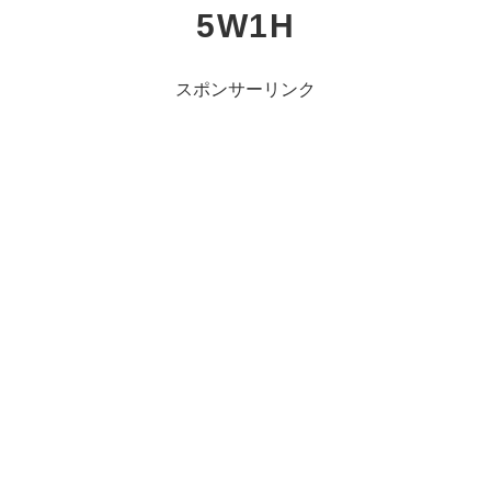
5W1H
スポンサーリンク