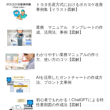
トヨタ生産方式におけるポカヨケ改善
事例集【イラスト図解】
業務 マニュアル テンプレートの作
成、活用法、事例【図解】
わかりやすい業務マニュアルの作り
方、使い方のコツ【図解】
AIを活用したガントチャートの作成方
法、プロント文事例
初心者でもわかる！ChatGPTによる特
性要因図の作成法【図解】