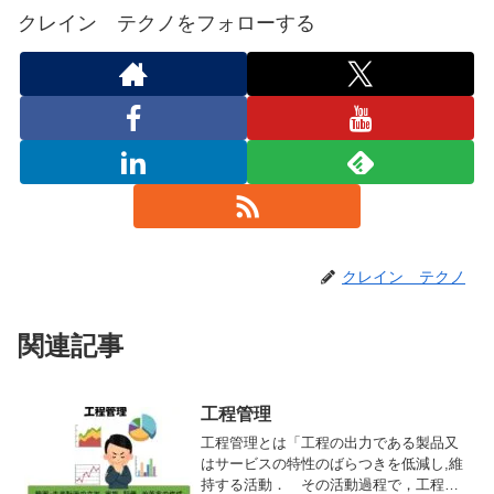
クレイン テクノをフォローする
クレイン テクノ
関連記事
工程管理
工程管理とは「工程の出力である製品又
はサービスの特性のばらつきを低減し,維
持する活動． その活動過程で，工程の