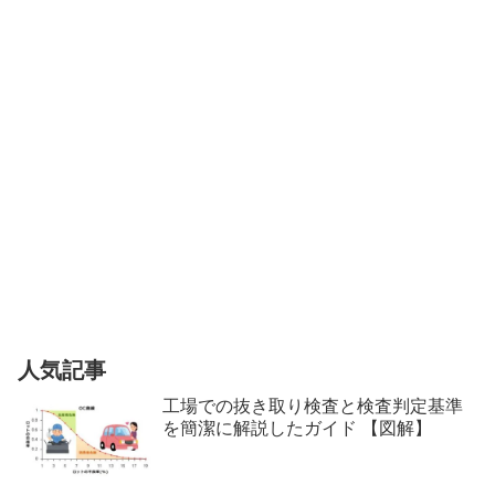
人気記事
工場での抜き取り検査と検査判定基準
を簡潔に解説したガイド 【図解】