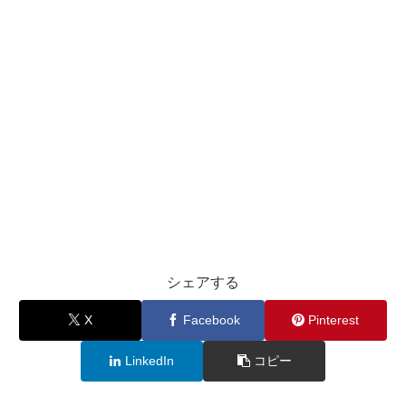
シェアする
X
Facebook
Pinterest
LinkedIn
コピー