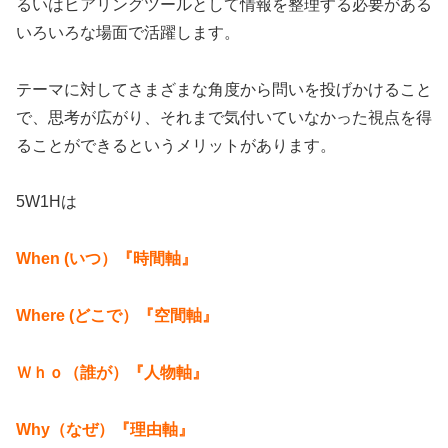
るいはヒアリングツールとして情報を整理する必要がある
いろいろな場面で活躍します。
テーマに対してさまざまな角度から問いを投げかけること
で、思考が広がり、それまで気付いていなかった視点を得
ることができるというメリットがあります。
5W1Hは
When (いつ）『時間軸』
Where (どこで）『空間軸』
Ｗｈｏ（誰が）『人物軸』
Why（なぜ）『理由軸』