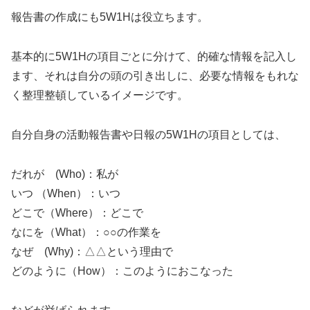
報告書の作成にも5W1Hは役立ちます。
基本的に5W1Hの項目ごとに分けて、的確な情報を記入し
ます、それは自分の頭の引き出しに、必要な情報をもれな
く整理整頓しているイメージです。
自分自身の活動報告書や日報の5W1Hの項目としては、
だれが (Who)：私が
いつ （When）：いつ
どこで（Where）：どこで
なにを（What）：○○の作業を
なぜ (Why)：△△という理由で
どのように（How）：このようにおこなった