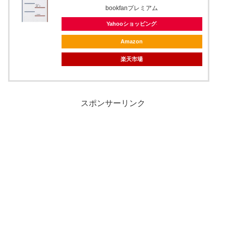
bookfanプレミアム
Yahooショッピング
Amazon
楽天市場
スポンサーリンク