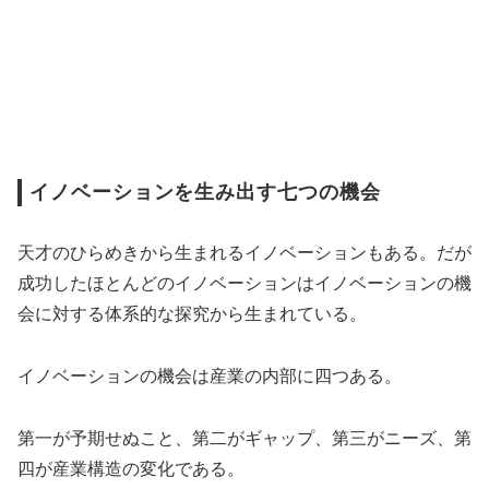
イノベーションを生み出す七つの機会
天才のひらめきから生まれるイノベーションもある。だが
成功したほとんどのイノベーションはイノベーションの機
会に対する体系的な探究から生まれている。
イノベーションの機会は産業の内部に四つある。
第一が予期せぬこと、第二がギャップ、第三がニーズ、第
四が産業構造の変化である。