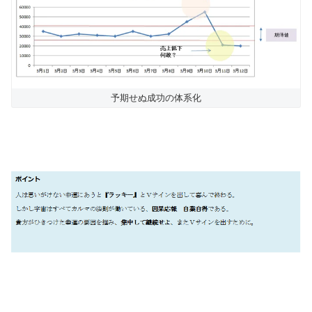
予期せぬ成功の体系化