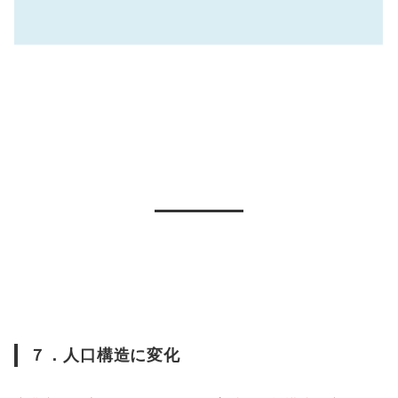
７．人口構造に変化