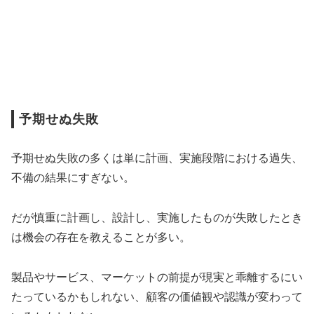
予期せぬ失敗
予期せぬ失敗の多くは単に計画、実施段階における過失、
不備の結果にすぎない。
だが慎重に計画し、設計し、実施したものが失敗したとき
は機会の存在を教えることが多い。
製品やサービス、マーケットの前提が現実と乖離するにい
たっているかもしれない、顧客の価値観や認識が変わって