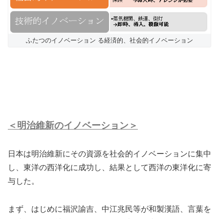
ふたつのイノベーション る経済的、社会的イノベーション
＜明治維新のイノベーション＞
日本は明治維新にその資源を社会的イノベーションに集中
し、東洋の西洋化に成功し、結果として西洋の東洋化に寄
与した。
まず、はじめに福沢諭吉、中江兆民等が和製漢語、言葉を