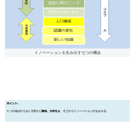
イノベーションを生み出す七つの機会