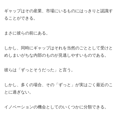
ギャップはその産業、市場にいるものにはっきりと認識す
ることができる。
まさに彼らの前にある。
しかし、同時にギャップはそれを当然のごととして受けと
めしまいがちな内部のものが見逃しやすいものである。
彼らは「ずっとそうだった」と言う。
しかし、多くの場合、その「ずっと」が実はごく最近のこ
とに過ぎない。
イノベーションの機会としてのいくつかに分類できる。