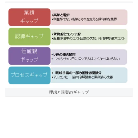
理想と現実のギャップ