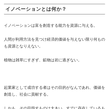
イノベーションとは何か？
イノベーションは富を創造する能力を資源に与える。
人間が利用方法を見つけ経済的価値を与えない限り何もの
も資源となりえない。
植物は雑草にすぎず、鉱物は岩に過ぎない。
起業家として成功する者はその目的がなんであれ、価値を
創造し、社会に貢献する。
しかも、その目指すものは大きい。すでに存在しているも