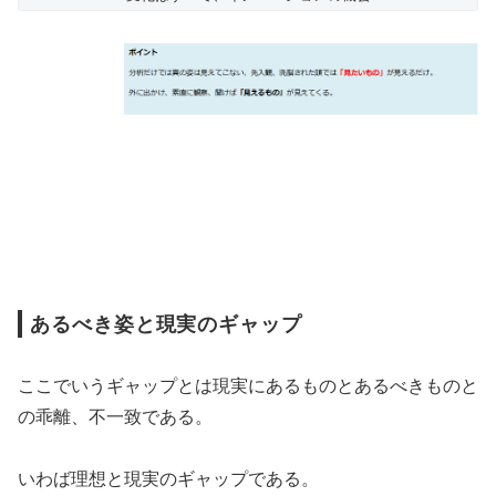
あるべき姿と現実のギャップ
ここでいうギャップとは現実にあるものとあるべきものと
の乖離、不一致である。
いわば理想と現実のギャップである。