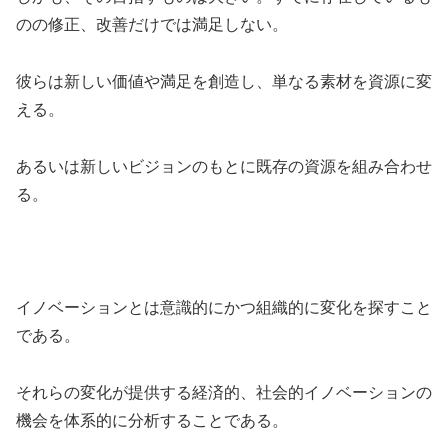
のの修正、改善だけでは満足しない。
彼らは新しい価値や満足を創造し、単なる素材を資源に変
える。
あるいは新しいビジョンのもとに既存の資源を組み合わせ
る。
イノベーションとは意識的にかつ組織的に変化を探すこと
である。
それらの変化が提供する経済的、社会的イノベーションの
機会を体系的に分析することである。