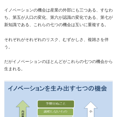
イノベーションの機会は産業の外部にも三つある、すなわ
ち、第五が人口の変化、第六が認識の変化である、第七が
新知識である、これらの七つの機会は互いに重複する。
それぞれがそれぞれのリスク、むずかしさ、複雑さを伴
う。
だがイノベーションのほとんどがこれらの七つの機会から
生まれる。