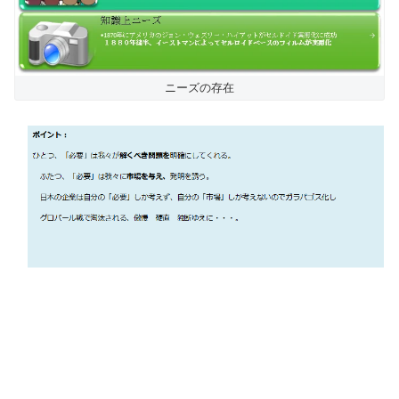
ニーズの存在