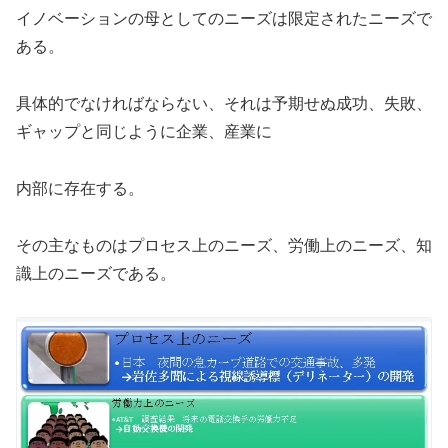
イノベーションの母としてのニーズは限定されたニーズで
ある。
具体的でなければならない、それは予期せぬ成功、失敗、
ギャップと同じように企業、産業に
内部に存在する。
その主なものはプロセス上のニーズ、労働上のニーズ、知
識上のニーズである。