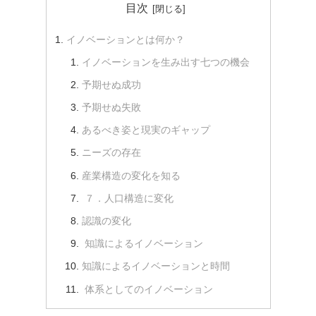
目次
イノベーションとは何か？
イノベーションを生み出す七つの機会
予期せぬ成功
予期せぬ失敗
あるべき姿と現実のギャップ
ニーズの存在
産業構造の変化を知る
７．人口構造に変化
認識の変化
知識によるイノベーション
知識によるイノベーションと時間
体系としてのイノベーション