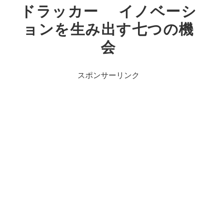
ドラッカー イノベーシ
ョンを生み出す七つの機
会
スポンサーリンク