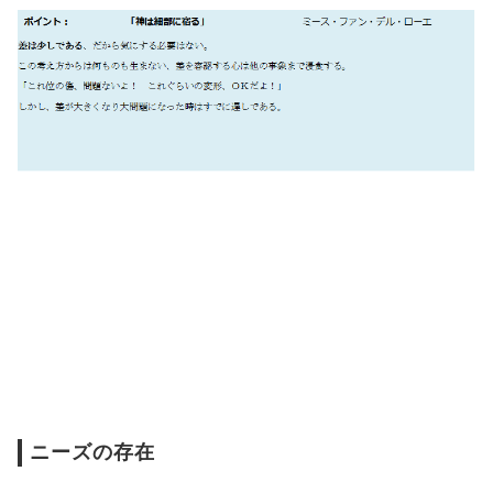
ニーズの存在