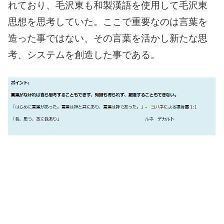
れており、毛沢東も和製漢語を使用して毛沢東
思想を思考していた。ここで重要なのは言葉を
造った事ではない、その言葉を活かし新たな思
考、システムを創造した事である。