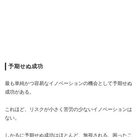
予期せぬ成功
最も単純かつ容易なイノベーションの機会として予期せぬ
成功がある。
これほど、リスクが小さく苦労の少ないイノベーションは
ない。
しかるに予期せぬ成功はほとんど、無視される、困ったこ