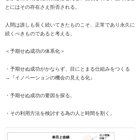
とにはその存在さえ拒否される。
人間は誰しも長く続いてきたものこそ、正常であり永久に
続くべきものであると考える。
＜予期せぬ成功の体系化＞
・予期せぬ成功がかならず、目にとまる仕組みをつくる
→『イノベーションの機会の見える化』
・予期せぬ成功の要因を探る。
・その利用方法を検討する為の人と時間を割く。