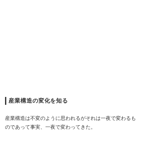
産業構造の変化を知る
産業構造は不変のように思われるがそれは一夜で変わるも
のであって事実、一夜で変わってきた。