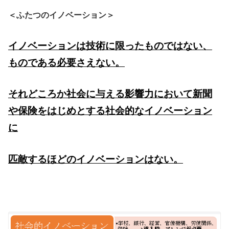
＜ふたつのイノベーション＞
イノベーションは技術に限ったものではない、
ものである必要さえない。
それどころか社会に与える影響力において新聞
や保険をはじめとする社会的なイノベーション
に
匹敵するほどのイノベーションはない。