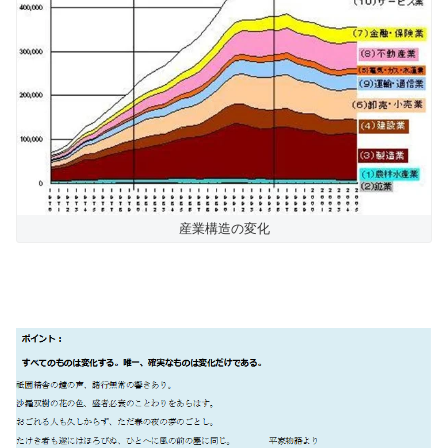
産業構造の変化