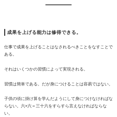
成果を上げる能力は修得できる。
仕事で成果を上げることはなされるべきことをなすことで
ある。
それはいくつかの習慣によって実現される。
習慣は簡単である。だが身につけることは容易ではない。
子供の頃に掛け算を学んだようにして身につけなければな
らない。六×六＝三十六をすらすら言えなければならな
い。