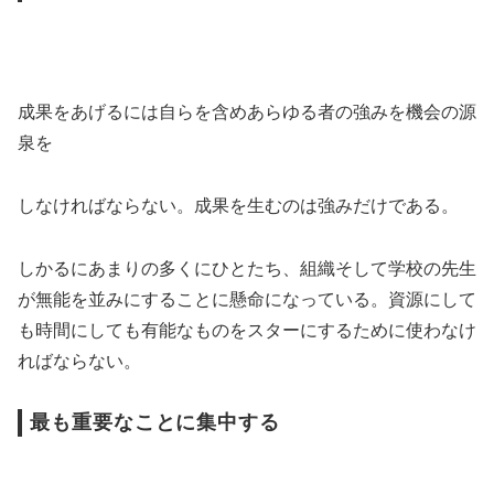
成果をあげるには自らを含めあらゆる者の強みを機会の源
泉を
しなければならない。成果を生むのは強みだけである。
しかるにあまりの多くにひとたち、組織そして学校の先生
が無能を並みにすることに懸命になっている。資源にして
も時間にしても有能なものをスターにするために使わなけ
ればならない。
最も重要なことに集中する