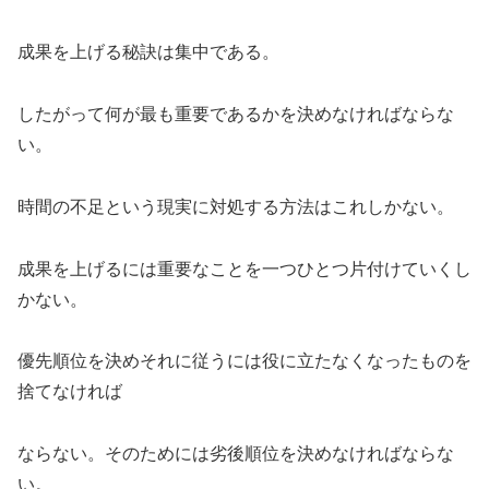
成果を上げる秘訣は集中である。
したがって何が最も重要であるかを決めなければならな
い。
時間の不足という現実に対処する方法はこれしかない。
成果を上げるには重要なことを一つひとつ片付けていくし
かない。
優先順位を決めそれに従うには役に立たなくなったものを
捨てなければ
ならない。そのためには劣後順位を決めなければならな
い。