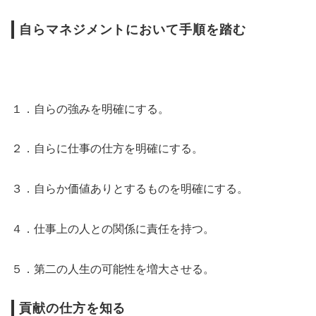
自らマネジメントにおいて手順を踏む
１．自らの強みを明確にする。
２．自らに仕事の仕方を明確にする。
３．自らか価値ありとするものを明確にする。
４．仕事上の人との関係に責任を持つ。
５．第二の人生の可能性を増大させる。
貢献の仕方を知る