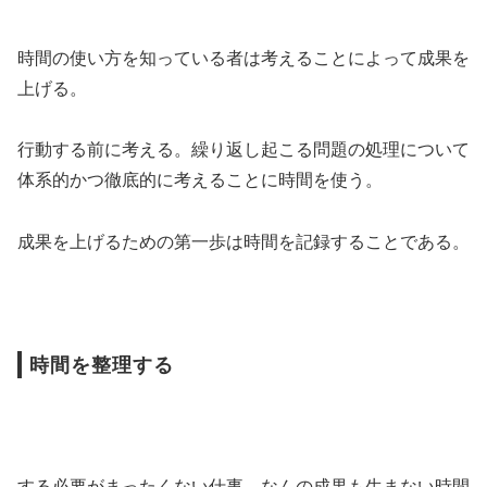
時間の使い方を知っている者は考えることによって成果を
上げる。
行動する前に考える。繰り返し起こる問題の処理について
体系的かつ徹底的に考えることに時間を使う。
成果を上げるための第一歩は時間を記録することである。
時間を整理する
する必要がまったくない仕事、なんの成果も生まない時間