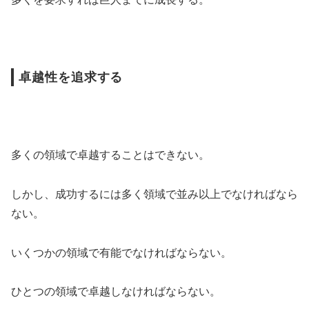
卓越性を追求する
多くの領域で卓越することはできない。
しかし、成功するには多く領域で並み以上でなければなら
ない。
いくつかの領域で有能でなければならない。
ひとつの領域で卓越しなければならない。