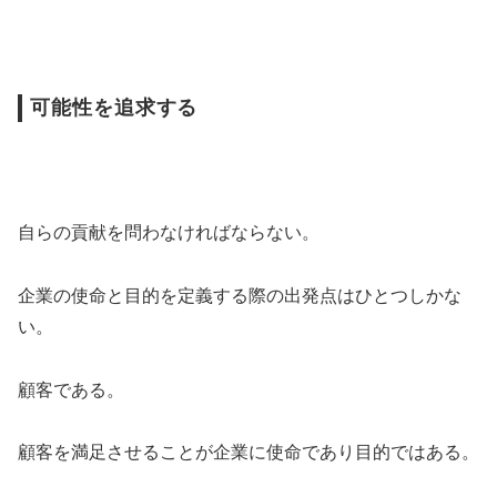
可能性を追求する
自らの貢献を問わなければならない。
企業の使命と目的を定義する際の出発点はひとつしかな
い。
顧客である。
顧客を満足させることが企業に使命であり目的ではある。