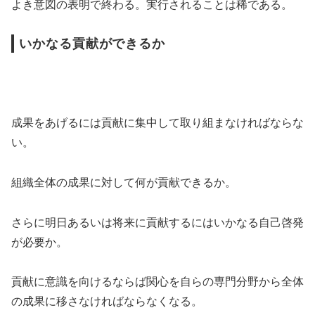
よき意図の表明で終わる。実行されることは稀である。
いかなる貢献ができるか
成果をあげるには貢献に集中して取り組まなければならな
い。
組織全体の成果に対して何が貢献できるか。
さらに明日あるいは将来に貢献するにはいかなる自己啓発
が必要か。
貢献に意識を向けるならば関心を自らの専門分野から全体
の成果に移さなければならなくなる。