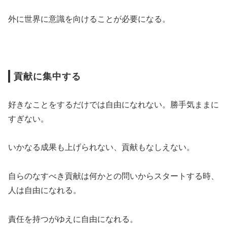
外に世界に意識を向けることが必要になる。
貢献に集中する
好きなことをするだけでは自由になれない。勝手気ままに
すぎない。
いかなる成果も上げられない、貢献もなしえない。
自らのなすべき貢献は何かとの問いからスタートする時、
人は自由になれる。
責任を持つがゆえに自由になれる。