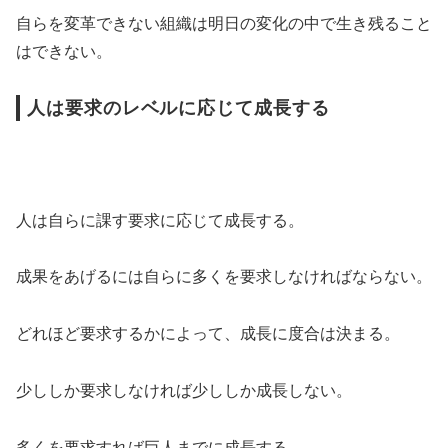
自らを変革できない組織は明日の変化の中で生き残ること
はできない。
人は要求のレベルに応じて成長する
人は自らに課す要求に応じて成長する。
成果をあげるには自らに多くを要求しなければならない。
どれほど要求するかによって、成長に度合は決まる。
少ししか要求しなければ少ししか成長しない。
多くを要求すれば巨人までに成長する。