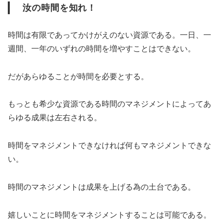
汝の時間を知れ！
時間は有限であってかけがえのない資源である。一日、一
週間、一年のいずれの時間を増やすことはできない。
だがあらゆることが時間を必要とする。
もっとも希少な資源である時間のマネジメントによってあ
らゆる成果は左右される。
時間をマネジメントできなければ何もマネジメントできな
い。
時間のマネジメントは成果を上げる為の土台である。
嬉しいことに時間をマネジメントすることは可能である。