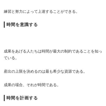
練習と努力によって上達することができる。
時間を意識する
成果をあげる人たちは時間が最大の制約であることを知っ
ている。
産出の上限を決めるのは最も希少な資源である。
成果の場合、それが時間である。
時間を計画する