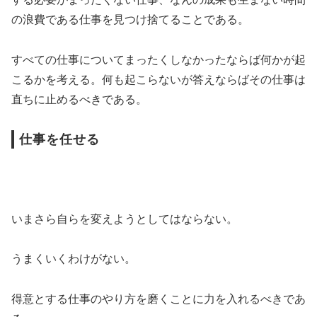
の浪費である仕事を見つけ捨てることである。
すべての仕事についてまったくしなかったならば何かが起
こるかを考える。何も起こらないが答えならばその仕事は
直ちに止めるべきである。
仕事を任せる
いまさら自らを変えようとしてはならない。
うまくいくわけがない。
得意とする仕事のやり方を磨くことに力を入れるべきであ