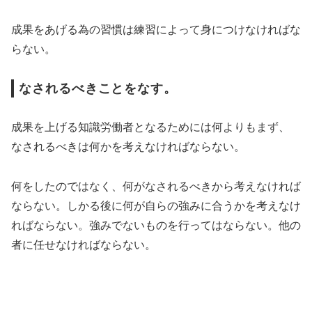
成果をあげる為の習慣は練習によって身につけなければな
らない。
なされるべきことをなす。
成果を上げる知識労働者となるためには何よりもまず、
なされるべきは何かを考えなければならない。
何をしたのではなく、何がなされるべきから考えなければ
ならない。しかる後に何が自らの強みに合うかを考えなけ
ればならない。強みでないものを行ってはならない。他の
者に任せなければならない。