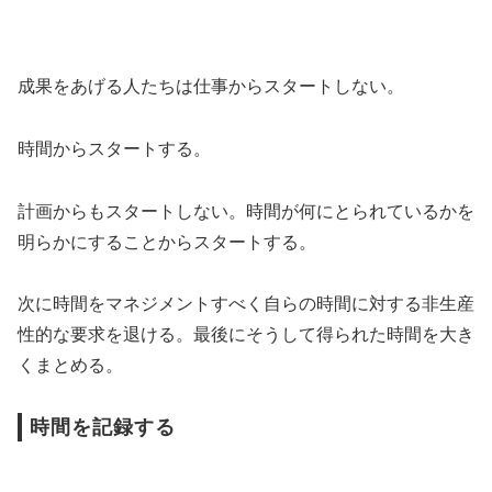
成果をあげる人たちは仕事からスタートしない。
時間からスタートする。
計画からもスタートしない。時間が何にとられているかを
明らかにすることからスタートする。
次に時間をマネジメントすべく自らの時間に対する非生産
性的な要求を退ける。最後にそうして得られた時間を大き
くまとめる。
時間を記録する