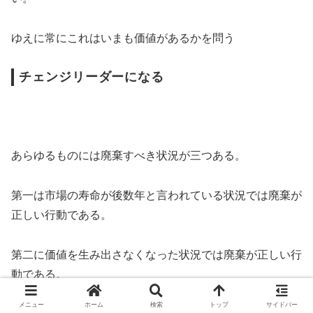
ゆえに常にこれはいまも価値があるかを問う
チェンジリーダーになる
あらゆるものには廃棄すべき状況が三つある。
第一は市場の寿命が後数年と言われている状況では廃棄が
正しい行動である。
第二に価値を生み出さなくなった状況では廃棄が正しい行
動である。
メニュー
ホーム
検索
トップ
サイドバー