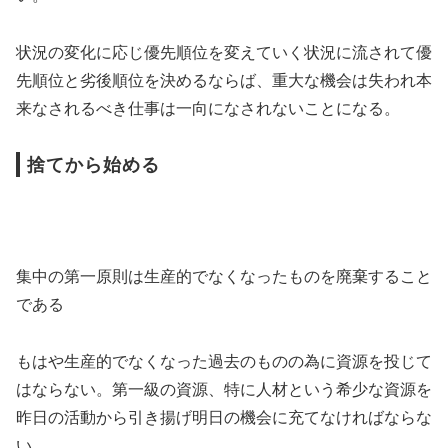
状況の変化に応じ優先順位を変えていく状況に流されて優
先順位と劣後順位を決めるならば、重大な機会は失われ本
来なされるべき仕事は一向になされないことになる。
捨てから始める
集中の第一原則は生産的でなくなったものを廃棄すること
である
もはや生産的でなくなった過去のものの為に資源を投じて
はならない。第一級の資源、特に人材という希少な資源を
昨日の活動から引き揚げ明日の機会に充てなければならな
い。