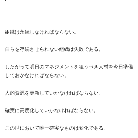
組織は永続しなければならない。
自らを存続させられない組織は失敗である。
したがって明日のマネジメントを狙うべき人材を今日準備
しておかなければならない。
人的資源を更新していかなければならない。
確実に高度化していかなければならない。
この世において唯一確実なものは変化である。