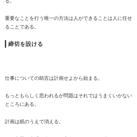
る。
重要なことを行う唯一の方法は人ができることは人に任せ
ることである。
締切を設ける
仕事についての助言は計画せよから始まる。
もっともらしく思われるが問題はそれではうまくいかない
ところにある。
計画は紙のうえで消える。