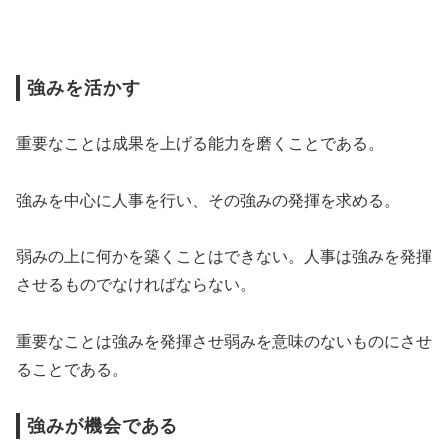
強みを活かす
重要なことは成果を上げる能力を磨くことである。
強みを中心に人事を行い、その強みの発揮を求める。
弱みの上に何かを築くことはできない。人事は強みを発揮
させるものでなければならない。
重要なことは強みを発揮させ弱みを意味のないものにさせ
ることである。
強みが機会である