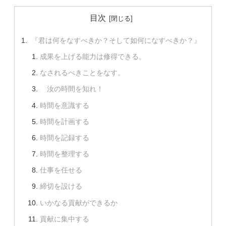
目次
『君は何をなすべきか？そして如何になすべきか？』
成果を上げる能力は修得できる。
なされるべきことをなす。
汝の時間を知れ！
時間を意識する
時間を計画する
時間を記録する
時間を整理する
仕事を任せる
締切を設ける
いかなる貢献ができるか
貢献に集中する