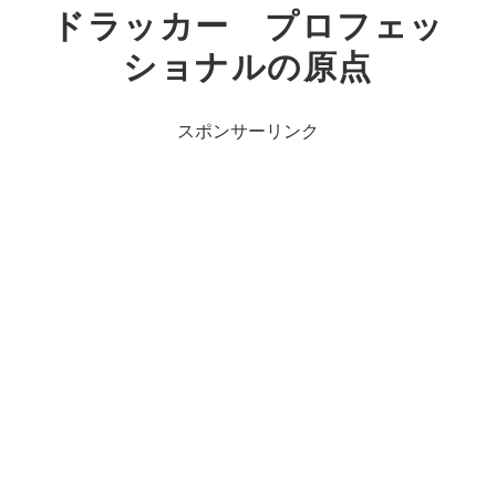
ドラッカー プロフェッ
ショナルの原点
スポンサーリンク