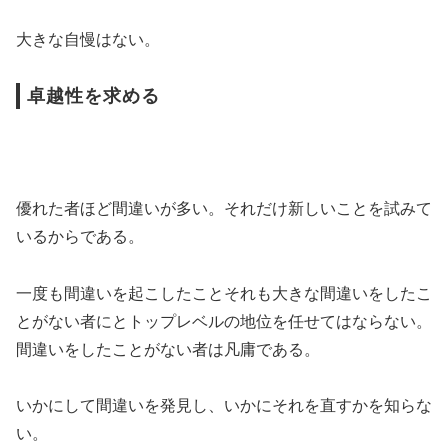
大きな自慢はない。
卓越性を求める
優れた者ほど間違いが多い。それだけ新しいことを試みて
いるからである。
一度も間違いを起こしたことそれも大きな間違いをしたこ
とがない者にとトップレベルの地位を任せてはならない。
間違いをしたことがない者は凡庸である。
いかにして間違いを発見し、いかにそれを直すかを知らな
い。