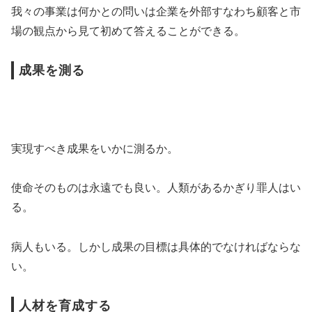
我々の事業は何かとの問いは企業を外部すなわち顧客と市
場の観点から見て初めて答えることができる。
成果を測る
実現すべき成果をいかに測るか。
使命そのものは永遠でも良い。人類があるかぎり罪人はい
る。
病人もいる。しかし成果の目標は具体的でなければならな
い。
人材を育成する