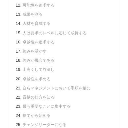
可能性を追求する
成果を測る
人材を育成する
人は要求のレベルに応じて成長する
卓越性を追求する
強みを活かす
強みが機会である
山高くして谷深し
卓越性を求める
自らマネジメントにおいて手順を踏む
貢献の仕方を知る
最も重要なことに集中する
捨てから始める
チェンジリーダーになる