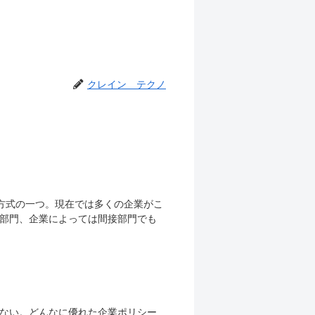
クレイン テクノ
用方式の一つ。現在では多くの企業がこ
部門、企業によっては間接部門でも
ない。どんなに優れた企業ポリシー