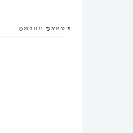
2013.11.11
2015.02.15