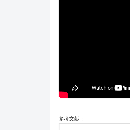
参考文献：