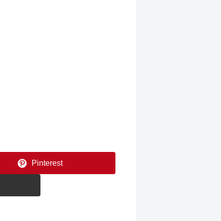
Pinterest