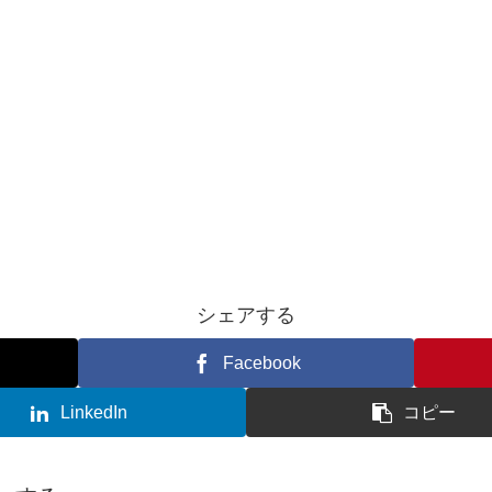
シェアする
Facebook
LinkedIn
コピー