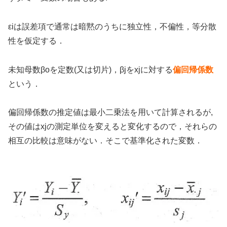
εiは誤差項で通常は暗黙のうちに独立性，不偏性，等分散
性を仮定する．
未知母数βoを定数(又は切片)，βjをxjに対する
偏回帰係数
という．
偏回帰係数の推定値は最小二乗法を用いて計算されるが,
その値はxjの測定単位を変えると変化するので，それらの
相互の比較は意味がない．そこで基準化された変数．