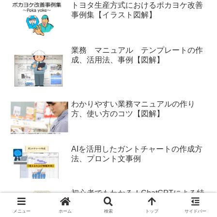
トヨタ生産方式におけるポカヨケ改善
事例集【イラスト図解】
業務 マニュアル テンプレートの作
成、活用法、事例【図解】
わかりやすい業務マニュアルの作り
方、使い方のコツ【図解】
AIを活用したガントチャートの作成方
法、プロント文事例
初心者でもわかる！ChatGPTによる特
性要因図の作成法【図解】
メニュー
ホーム
検索
トップ
サイドバー