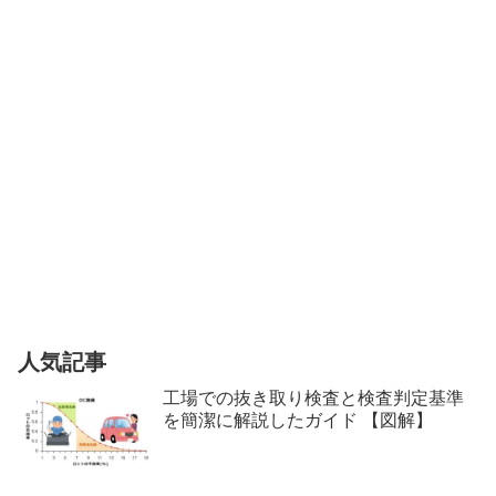
人気記事
工場での抜き取り検査と検査判定基準
を簡潔に解説したガイド 【図解】