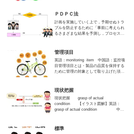
すなわち計画に時間をかけすぎて、実行
が疎かになりがちです。計画をしっかり
立てるのではなく、小さな実験を繰り返
ＰＤＰＣ法
すという考え方がＰＤＲの考え方であ
計画を実施していく上で，予期せぬトラ
り、変化の激しい時代に対応する方法で
ブルを防止するために「事前に考えられ
もあります。
るさまざまな結果を予測し，プロセスの
進行をできるだけ望ましい方向に導く方
法」
管理項目
英語：monitoring item 中国語：监控项
目管理項目とは・製品の品質を保持する
ために管理の対象として取り上げた項
目。・目標の達成を管理するために評価
尺度として選定した項目。
現状把握
現状把握 grasp of actual
condition 【イラスト図解】英語：
grasp of actual condition 中国
語：掌握实际情况現状把握とはQCストー
リーのうち，「テーマの選定」と，「要
因の解析」の間...
標準