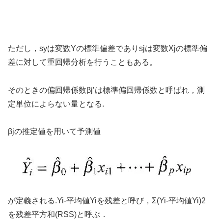
ただし，syは変数Yの標準偏差でありsjは変数Xjの標準偏
差に対して重回帰分析を行うこともある。
そのときの偏回帰係数βj’は標準偏回帰係数と呼ばれ，測
定単位によらない量となる.
βjの推定値を用いて予測値
が定義される.Yi-平均値Yiを残差と呼び，Σ(Yi-平均値Yi)2
を残差平方和(RSS)と呼ぶ．