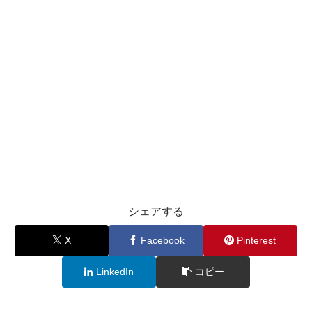
シェアする
X
Facebook
Pinterest
LinkedIn
コピー