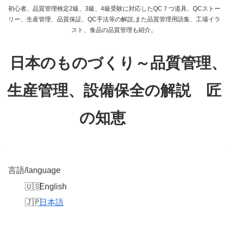
初心者、品質管理検定2級、3級、4級受験に対応したQC７つ道具、QCストー
リー、生産管理、品質保証、QC手法等の解説,また品質管理用語集、工場イラ
スト、食品の品質管理も紹介。
日本のものづくり～品質管理、
生産管理、設備保全の解説 匠
の知恵
言語/language
English
日本語