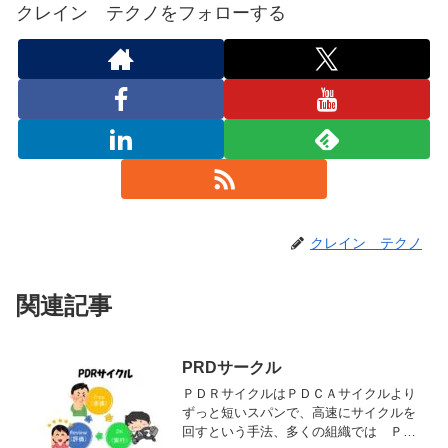
クレイン テクノをフォローする
クレイン テクノ
関連記事
PRDサークル
ＰＤＲサイクルはＰＤＣＡサイクルより
ずっと短いスパンで、高速にサイクルを
回すという手法、多くの組織では Ｐ、