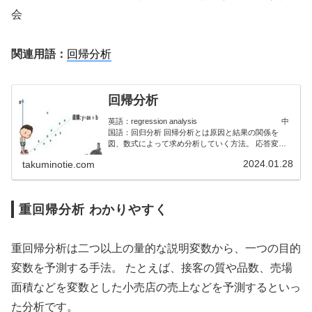
会
関連用語：
回帰分析
回帰分析
英語：regression analysis 中
国語：回归分析 回帰分析とは原因と結果の関係を
図、数式によって求め分析していく方法。 応答変数
に説明変数を結びつけるモデルを評価するための手続
2024.01.28
takuminotie.com
きの集まり。(Z 8101-3) ｢回帰｣という概念は19世紀
末に生物統計学者カルトン(F.Galton)によってはじめ
て用いられた。
重回帰分析 わかりやすく
重回帰分析は二つ以上の量的な説明変数から、一つの目的
変数を予測する手法。 たとえば、接客の質や品数、売場
面積などを変数とした小売店の売上などを予測するといっ
た分析です。