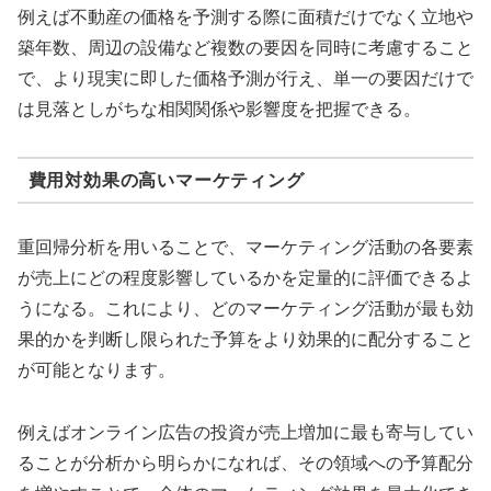
例えば不動産の価格を予測する際に面積だけでなく立地や
築年数、周辺の設備など複数の要因を同時に考慮すること
で、より現実に即した価格予測が行え、単一の要因だけで
は見落としがちな相関関係や影響度を把握できる。
費用対効果の高いマーケティング
重回帰分析を用いることで、マーケティング活動の各要素
が売上にどの程度影響しているかを定量的に評価できるよ
うになる。これにより、どのマーケティング活動が最も効
果的かを判断し限られた予算をより効果的に配分すること
が可能となります。
例えばオンライン広告の投資が売上増加に最も寄与してい
ることが分析から明らかになれば、その領域への予算配分