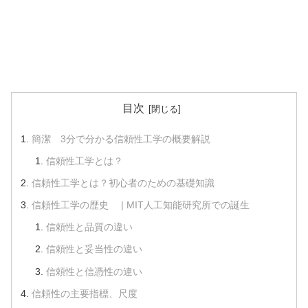
目次
簡潔 3分で分かる信頼性工学の概要解説
信頼性工学とは？
信頼性工学とは？初心者のための基礎知識
信頼性工学の歴史 | MIT人工知能研究所での誕生
信頼性と品質の違い
信頼性と妥当性の違い
信頼性と信憑性の違い
信頼性の主要指標、尺度