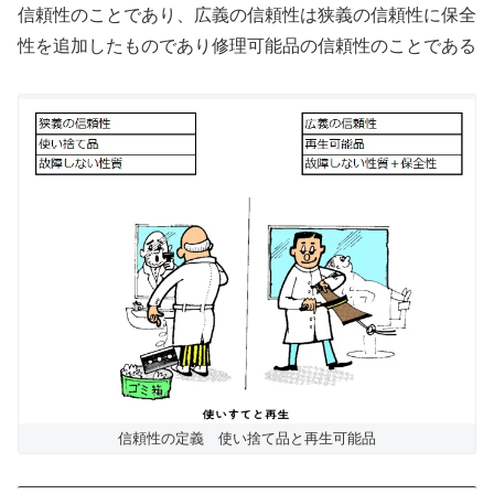
信頼性のことであり、広義の信頼性は狭義の信頼性に保全
性を追加したものであり修理可能品の信頼性のことである
信頼性の定義 使い捨て品と再生可能品