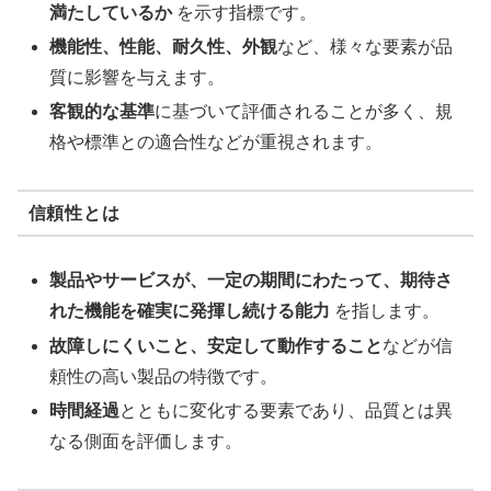
満たしているか
を示す指標です。
機能性、性能、耐久性、外観
など、様々な要素が品
質に影響を与えます。
客観的な基準
に基づいて評価されることが多く、規
格や標準との適合性などが重視されます。
信頼性とは
製品やサービスが、一定の期間にわたって、期待さ
れた機能を確実に発揮し続ける能力
を指します。
故障しにくいこと、安定して動作すること
などが信
頼性の高い製品の特徴です。
時間経過
とともに変化する要素であり、品質とは異
なる側面を評価します。