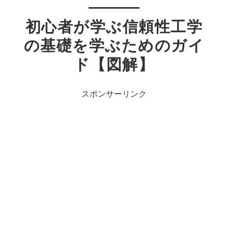
初心者が学ぶ信頼性工学
の基礎を学ぶためのガイ
ド【図解】
スポンサーリンク