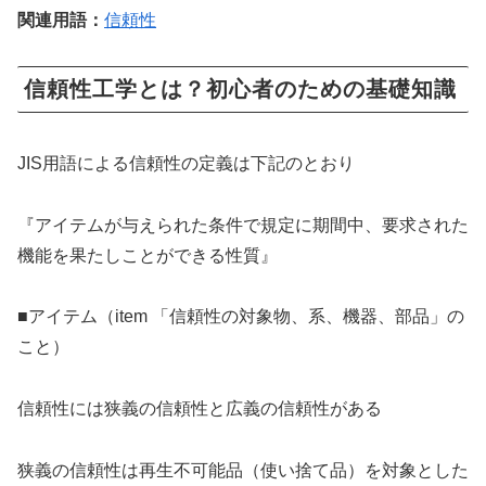
関連用語：
信頼性
信頼性工学とは？初心者のための基礎知識
JIS用語による信頼性の定義は下記のとおり
『アイテムが与えられた条件で規定に期間中、要求された
機能を果たしことができる性質』
■アイテム（item 「信頼性の対象物、系、機器、部品」の
こと）
信頼性には狭義の信頼性と広義の信頼性がある
狭義の信頼性は再生不可能品（使い捨て品）を対象とした