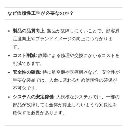
なぜ信頼性工学が必要なのか？
製品の品質向上:
製品が故障しにくいことで、顧客満
足度向上やブランドイメージの向上につながりま
す。
コスト削減:
故障による修理や交換にかかるコストを
削減できます。
安全性の確保:
特に航空機や医療機器など、安全性が
重要な製品では、人命に関わるため信頼性の確保が
不可欠です。
システムの安定稼働:
大規模なシステムでは、一部の
部品が故障しても全体が停止しないような冗長性を
確保する必要があります。