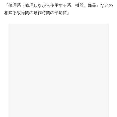
『修理系（修理しながら使用する系、機器、部品』などの
相隣る故障間の動作時間の平均値』