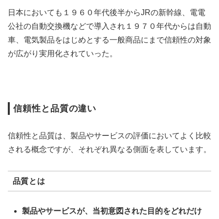
日本においても１９６０年代後半からJRの新幹線、電電
公社の自動交換機などで導入され１９７０年代からは自動
車、電気製品をはじめとする一般商品にまで信頼性の対象
が広がり実用化されていった。
信頼性と品質の違い
信頼性と品質は、製品やサービスの評価においてよく比較
される概念ですが、それぞれ異なる側面を表しています。
品質とは
製品やサービスが、当初意図された目的をどれだけ