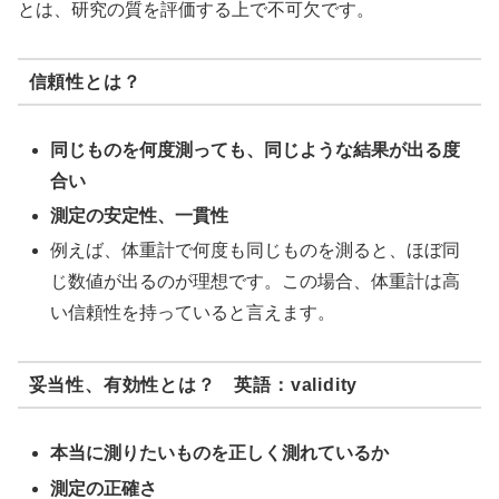
とは、研究の質を評価する上で不可欠です。
信頼性とは？
同じものを何度測っても、同じような結果が出る度
合い
測定の安定性、一貫性
例えば、体重計で何度も同じものを測ると、ほぼ同
じ数値が出るのが理想です。この場合、体重計は高
い信頼性を持っていると言えます。
妥当性、有効性とは？ 英語：validity
本当に測りたいものを正しく測れているか
測定の正確さ