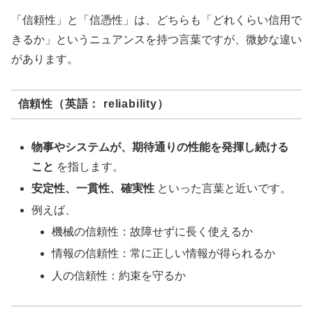
「信頼性」と「信憑性」は、どちらも「どれくらい信用で
きるか」というニュアンスを持つ言葉ですが、微妙な違い
があります。
信頼性（英語： reliability）
物事やシステムが、期待通りの性能を発揮し続ける
こと
を指します。
安定性、一貫性、確実性
といった言葉と近いです。
例えば、
機械の信頼性：故障せずに長く使えるか
情報の信頼性：常に正しい情報が得られるか
人の信頼性：約束を守るか