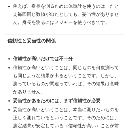
例えば、身長を測るために体重計を使うのは、たと
え毎回同じ数値が出たとしても、妥当性がありませ
ん。身長を測るにはメジャーを使うべきです。
信頼性と妥当性の関係
信頼性が高いだけでは不十分
信頼性が高いということは、同じものを何度測って
も同じような結果が出るということです。しかし、
測っているものが間違っていれば、その結果は意味
がありません。
妥当性があるためには、まず信頼性が必要
妥当性が高いということは、本当に測りたいものを
正しく測れているということです。そのためには、
測定結果が安定している（信頼性が高い）ことが前