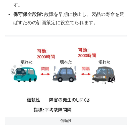
す。
保守保全段階:
故障を早期に検出し、製品の寿命を延
ばすための計画策定に役立てられます。
信頼性