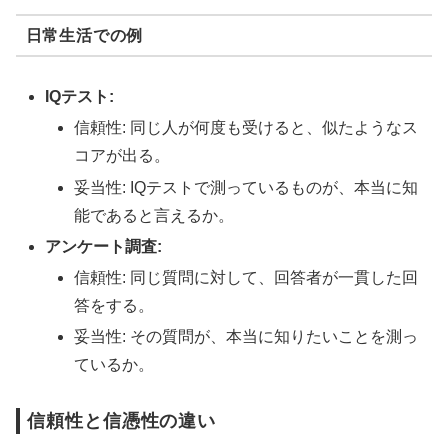
日常生活での例
IQテスト:
信頼性: 同じ人が何度も受けると、似たようなス
コアが出る。
妥当性: IQテストで測っているものが、本当に知
能であると言えるか。
アンケート調査:
信頼性: 同じ質問に対して、回答者が一貫した回
答をする。
妥当性: その質問が、本当に知りたいことを測っ
ているか。
信頼性と信憑性の違い