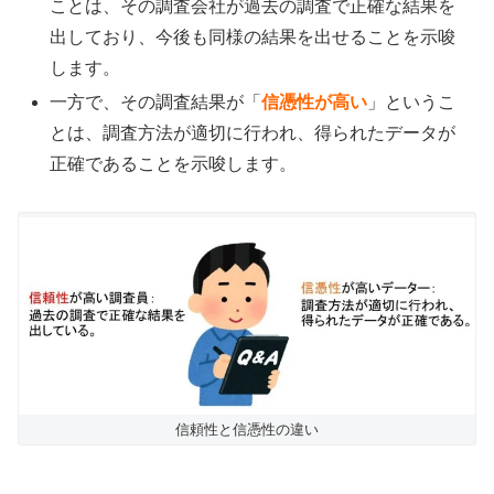
ことは、その調査会社が過去の調査で正確な結果を
出しており、今後も同様の結果を出せることを示唆
します。
一方で、その調査結果が「
信憑性が高い
」というこ
とは、調査方法が適切に行われ、得られたデータが
正確であることを示唆します。
信頼性と信憑性の違い