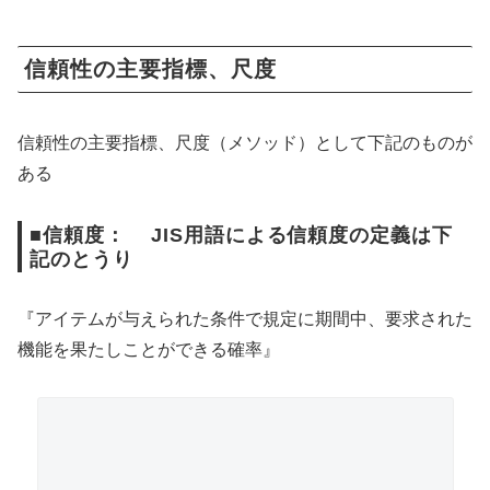
信頼性の主要指標、尺度
信頼性の主要指標、尺度（メソッド）として下記のものが
ある
■信頼度： JIS用語による信頼度の定義は下
記のとうり
『アイテムが与えられた条件で規定に期間中、要求された
機能を果たしことができる確率』