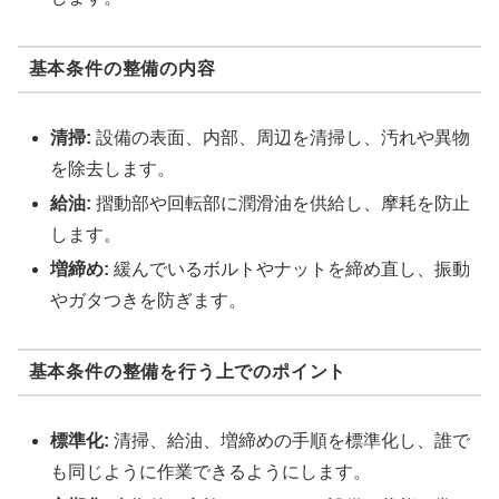
基本条件の整備の内容
清掃:
設備の表面、内部、周辺を清掃し、汚れや異物
を除去します。
給油:
摺動部や回転部に潤滑油を供給し、摩耗を防止
します。
増締め:
緩んでいるボルトやナットを締め直し、振動
やガタつきを防ぎます。
基本条件の整備を行う上でのポイント
標準化:
清掃、給油、増締めの手順を標準化し、誰で
も同じように作業できるようにします。