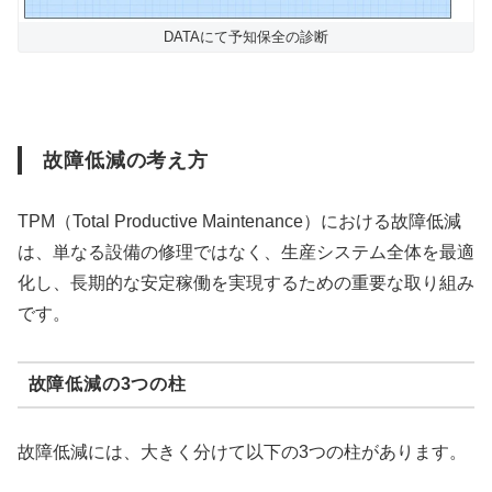
DATAにて予知保全の診断
故障低減の考え方
TPM（Total Productive Maintenance）における故障低減
は、単なる設備の修理ではなく、生産システム全体を最適
化し、長期的な安定稼働を実現するための重要な取り組み
です。
故障低減の3つの柱
故障低減には、大きく分けて以下の3つの柱があります。