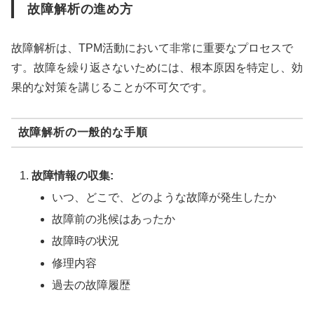
故障解析の進め方
故障解析は、TPM活動において非常に重要なプロセスで
す。故障を繰り返さないためには、根本原因を特定し、効
果的な対策を講じることが不可欠です。
故障解析の一般的な手順
故障情報の収集:
いつ、どこで、どのような故障が発生したか
故障前の兆候はあったか
故障時の状況
修理内容
過去の故障履歴