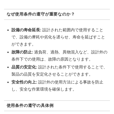
なぜ使用条件の遵守が重要なのか？
設備の寿命延長:
設計された範囲内で使用すること
で、設備の摩耗や劣化を遅らせ、寿命を延ばすこと
ができます。
故障の防止:
過負荷、過熱、異物混入など、設計外の
条件下での使用は、故障の原因となります。
品質の安定化:
設計された条件下で使用することで、
製品の品質を安定化させることができます。
安全性の向上:
設計外の使用方法による事故を防止
し、安全な作業環境を確保します。
使用条件の遵守の具体例