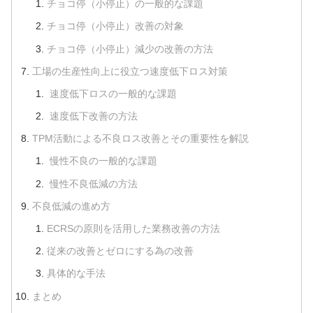
チョコ停（小停止）の一般的な課題
チョコ停（小停止）改善の対象
チョコ停（小停止）減少の改善の方法
工場の生産性向上に役立つ速度低下ロス対策
速度低下ロスの一般的な課題
速度低下改善の方法
TPM活動による不良ロス改善とその重要性を解説
慢性不良の一般的な課題
慢性不良低減の方法
不良低減の進め方
ECRSの原則を活用した業務改善の方法
従来の改善とゼロにする為の改善
具体的な手法
まとめ