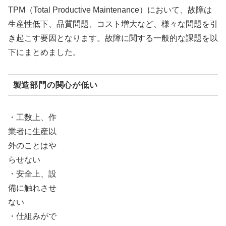
TPM（Total Productive Maintenance）において、故障は
生産性低下、品質問題、コスト増大など、様々な問題を引
き起こす要因となります。故障に関する一般的な課題を以
下にまとめました。
製造部門の関心が低い
・工数上、作
業者に生産以
外のことはや
らせない
・安全上、設
備に触れさせ
ない
・仕組みがで