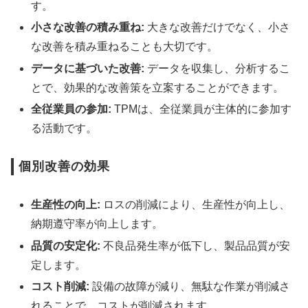
す。
小さな改善の積み重ね:
大きな改善だけでなく、小さ
な改善を積み重ねることも大切です。
データに基づいた改善:
データを収集し、分析するこ
とで、効果的な改善策を立案することができます。
全従業員の参加:
TPMは、全従業員が主体的に参加す
る活動です。
個別改善の効果
生産性の向上:
ロスの削減により、生産性が向上し、
納期遵守率が向上します。
品質の安定化:
不良品発生率が低下し、製品品質が安
定します。
コスト削減:
設備の故障が減り、無駄な作業が削減さ
れることで、コストが削減されます。