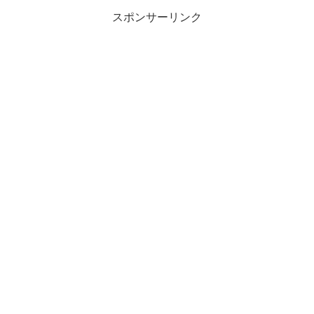
スポンサーリンク