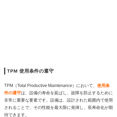
TPM 使用条件の遵守
TPM（Total Productive Maintenance）において、
使用条
件の遵守
は、設備の寿命を延ばし、故障を防止するために
非常に重要な要素です。設備は、設計された範囲内で使用
されることで、その性能を最大限に発揮し、長寿命化が期
待できます。