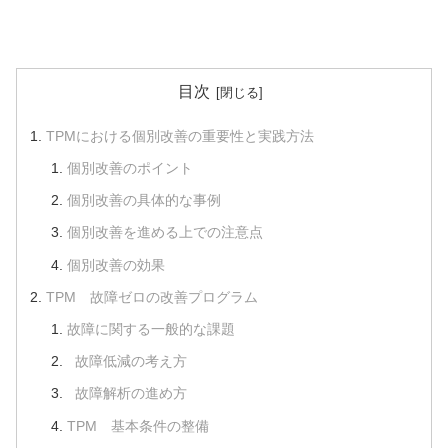
目次
TPMにおける個別改善の重要性と実践方法
個別改善のポイント
個別改善の具体的な事例
個別改善を進める上での注意点
個別改善の効果
TPM 故障ゼロの改善プログラム
故障に関する一般的な課題
故障低減の考え方
故障解析の進め方
TPM 基本条件の整備