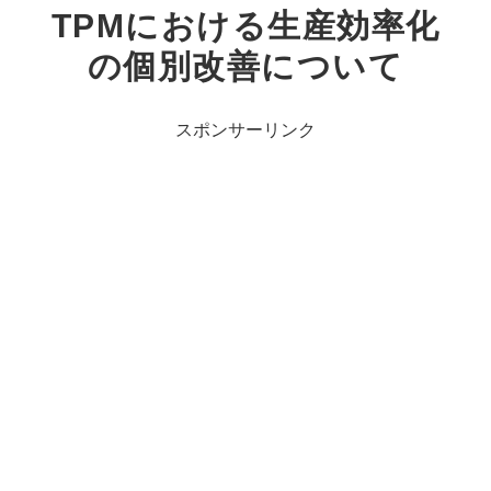
TPMにおける生産効率化
の個別改善について
スポンサーリンク