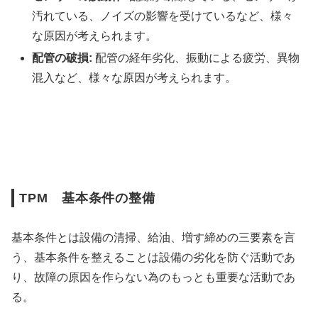
汚れている、ノイズの影響を受けているなど、様々
な原因が考えられます。
配管の破損:
配管の経年劣化、振動による疲労、異物
混入など、様々な原因が考えられます。
TPM 基本条件の整備
基本条件とは設備の清掃、給油、増す締めの三要素を言
う、基本条件を整えることは設備の劣化を防ぐ活動であ
り、故障の原因を作らない為のもっとも重要な活動であ
る。