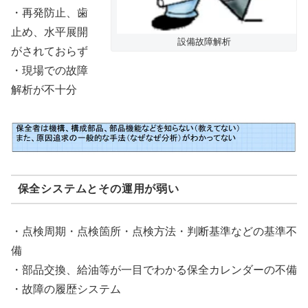
・再発防止、歯
止め、水平展開
設備故障解析
がされておらず
・現場での故障
解析が不十分
保全システムとその運用が弱い
・点検周期・点検箇所・点検方法・判断基準などの基準不
備
・部品交換、給油等が一目でわかる保全カレンダーの不備
・故障の履歴システム