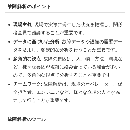
故障解析のポイント
現場主義:
現場で実際に発生した状況を把握し、関係
者全員で議論することが重要です。
データに基づいた分析:
故障データや設備の履歴デー
タを活用し、客観的な分析を行うことが重要です。
多角的な視点:
故障の原因は、人、物、方法、環境な
ど、様々な要因が複雑に絡み合っている場合が多い
ので、多角的な視点で分析することが重要です。
チームワーク:
故障解析は、現場のオペレーター、保
全担当者、エンジニアなど、様々な立場の人々が協
力して行うことが重要です。
故障解析のツール