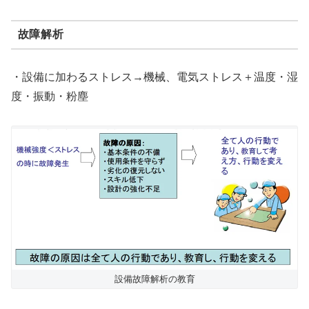
故障解析
・設備に加わるストレス→機械、電気ストレス＋温度・湿
度・振動・粉塵
設備故障解析の教育