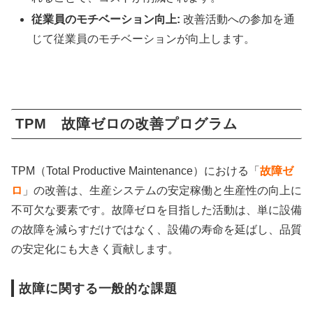
従業員のモチベーション向上:
改善活動への参加を通
じて従業員のモチベーションが向上します。
TPM 故障ゼロの改善プログラム
TPM（Total Productive Maintenance）における「
故障ゼ
ロ
」の改善は、生産システムの安定稼働と生産性の向上に
不可欠な要素です。故障ゼロを目指した活動は、単に設備
の故障を減らすだけではなく、設備の寿命を延ばし、品質
の安定化にも大きく貢献します。
故障に関する一般的な課題