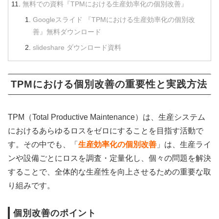
無料での資料『TPMにおける生産効率化の個別改善』
Googleスライド 『TPMにおける生産効率化の個別改
善』無料ダウンロード
slideshare ダウンロード資料
TPMにおける個別改善の重要性と実践方法
TPM（Total Productive Maintenance）は、生産システム
におけるあらゆるロスをゼロにすることを目指す活動で
す。その中でも、「
生産効率化の個別改善
」は、生産ライ
ンや設備ごとにロスを調査・定量化し、個々の問題を解決
することで、全体的な生産性を向上させるための重要な取
り組みです。
個別改善のポイント