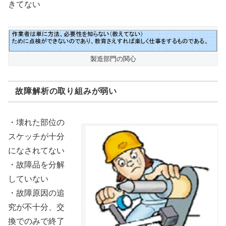
きてない
製造部門の関心
故障解析の取り組みが弱い
・壊れた部位の
スケッチが十分
になされてない
・故障品を分解
していない
・故障原因の追
究が不十分、交
換でのみで終了