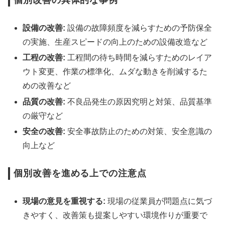
個別改善の具体的な事例
設備の改善:
設備の故障頻度を減らすための予防保全
の実施、生産スピードの向上のための設備改造など
工程の改善:
工程間の待ち時間を減らすためのレイア
ウト変更、作業の標準化、ムダな動きを削減するた
めの改善など
品質の改善:
不良品発生の原因究明と対策、品質基準
の厳守など
安全の改善:
安全事故防止のための対策、安全意識の
向上など
個別改善を進める上での注意点
現場の意見を重視する:
現場の従業員が問題点に気づ
きやすく、改善策も提案しやすい環境作りが重要で