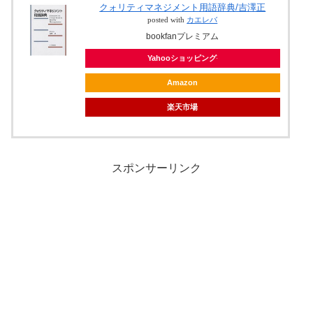
クォリティマネジメント用語辞典/吉澤正
posted with
カエレバ
bookfanプレミアム
Yahooショッピング
Amazon
楽天市場
スポンサーリンク