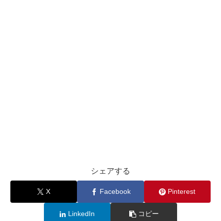
シェアする
X
Facebook
Pinterest
LinkedIn
コピー