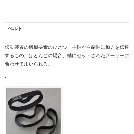
ベルト
伝動装置の機械要素のひとつ、主軸から副軸に動力を伝達
するもの。ほとんどの場合、軸にセットされたプーリーに
合わせて用いられる。