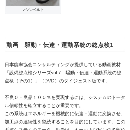
マシンベルト
動画 駆動・伝達・運動系統の総点検1
日本能率協会コンサルティングが提供している動画教材
「設備総点検シリーズvol.7 駆動・伝達・運動系統の総
点検（その1）」（DVD）のダイジェスト版です。
不良０・良品１００％を実現するには、システムのトータ
ル信頼性を確立することが重要です。
この系統はエネルギーを機械的に伝達・運動に変換させ、
加工点の連続性を継続することを目的にしています。この
系統システムのモータ、軸受け、キーおよびピンの各部位