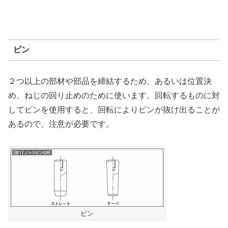
ピン
２つ以上の部材や部品を締結するため、あるいは位置決
め、ねじの回り止めのために使います。回転するものに対
してピンを使用すると、回転によりピンが抜け出ることが
あるので、注意が必要です。
ピン