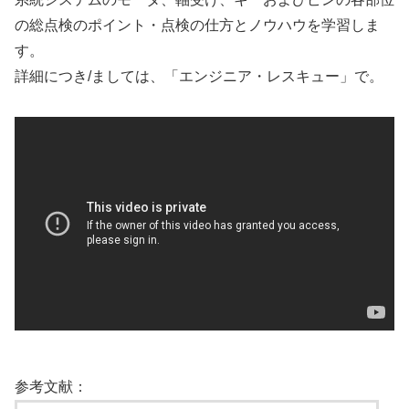
の総点検のポイント・点検の仕方とノウハウを学習しま
す。
詳細につき/ましては、「エンジニア・レスキュー」で。
参考文献：