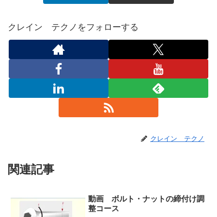
クレイン テクノをフォローする
クレイン テクノ
関連記事
動画 ボルト・ナットの締付け調
整コース