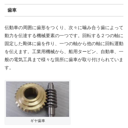
歯車
伝動車の周囲に歯形をつくり、次々に噛み合う歯によって
動力を伝達する機械要素の一つです。回転する２つの軸に
固定した剛体に歯を作り、一つの軸から他の軸に回転運動
を伝えます。工業用機械から、船用タービン、自動車、一
般の電気工具まで様々な箇所に歯車が取り付けられていま
す。
ギヤ歯車