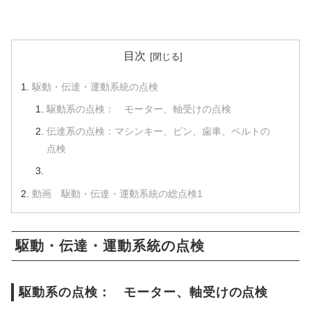
目次
駆動・伝達・運動系統の点検
駆動系の点検： モーター、軸受けの点検
伝達系の点検：マシンキー、ピン、歯車、ベルトの
点検
動画 駆動・伝達・運動系統の総点検1
駆動・伝達・運動系統の点検
駆動系の点検： モーター、軸受けの点検