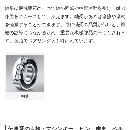
軸受は機械要素の一つで軸の回転や往復運動を受け、軸の
作用をスムーズして、支えます。軸受があれば摩擦や摩耗
を軽減することができます。逆に軸受の品質が低いと、機
械の故障につながるため、重要な機械部品の一つとされま
す。英語でベアリングとも呼ばれています。
軸受
伝達系の点検：マシンキー、ピン、歯車、ベル