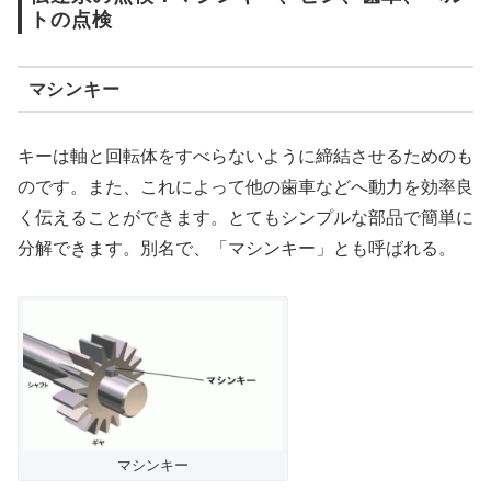
トの点検
マシンキー
キーは軸と回転体をすべらないように締結させるためのも
のです。また、これによって他の歯車などへ動力を効率良
く伝えることができます。とてもシンプルな部品で簡単に
分解できます。別名で、「マシンキー」とも呼ばれる。
マシンキー