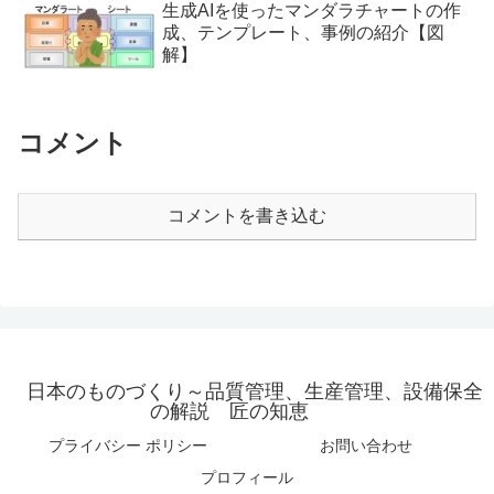
生成AIを使ったマンダラチャートの作
成、テンプレート、事例の紹介【図
解】
コメント
コメントを書き込む
日本のものづくり～品質管理、生産管理、設備保全
の解説 匠の知恵
プライバシー ポリシー
お問い合わせ
プロフィール