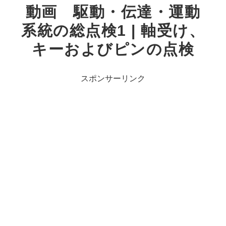
動画 駆動・伝達・運動
系統の総点検1 | 軸受け、
キーおよびピンの点検
スポンサーリンク