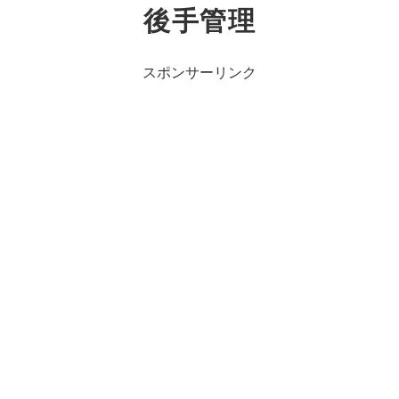
後手管理
スポンサーリンク