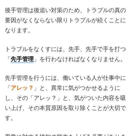
後手管理は後追い対策のため、トラブルの真の
要因がなくならない限りトラブルが続くことに
なります。
トラブルをなくすには、先手、先手で手を打つ
「
先手管理
」を行わなければなくなりません。
先手管理を行うには、働いている人が仕事中に
「
アレッ？
」と、異常に気がつかせるように
し、その「アレッ？」と、気がついた内容を吸
い上げ、その本質原因を取り除くことが大切で
す。