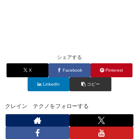
シェアする
X
Facebook
Pinterest
LinkedIn
コピー
クレイン テクノをフォローする