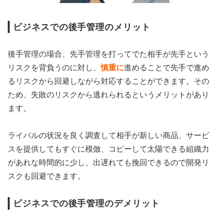
ビジネスでの後手管理のメリット
後手管理の場合、先手管理を打ってでた相手が先手という
リスクを背負うのに対し、
慎重に
進めることで先手で進め
るリスクから回避しながら対応することができます。その
ため、失敗のリスクから逃れられるというメリットがあり
ます。
ライバルの状況を良く調査して相手が新しい商品、サービ
スを提供してもすぐに模倣、コピーして太陽できる組織力
があれな時間的に少し、出遅れても挽回できるので開発リ
スクも回避できます。
ビジネスでの後手管理のデメリット