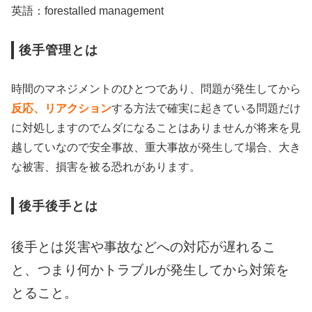
英語：forestalled management
後手管理とは
時間のマネジメントのひとつであり、問題が発生してから
反応、リアクション
する方法で確実に起きている問題だけ
に対処しますのでムダになることはありませんが将来を見
越していなので安全事故、重大事故が発生して場合、大き
な被害、損害を被る恐れがあります。
後手後手とは
後手とは災害や事故などへの対応が遅れるこ
と、つまり
何かトラブルが発生してから対策を
とること。