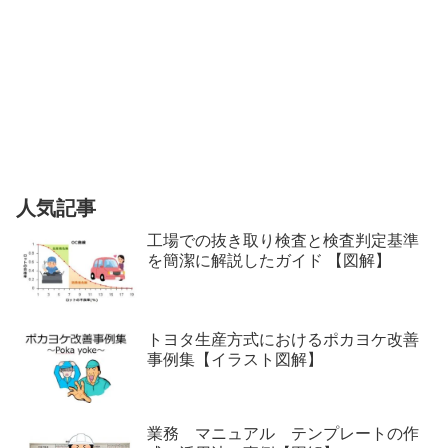
人気記事
工場での抜き取り検査と検査判定基準
を簡潔に解説したガイド 【図解】
トヨタ生産方式におけるポカヨケ改善
事例集【イラスト図解】
業務 マニュアル テンプレートの作