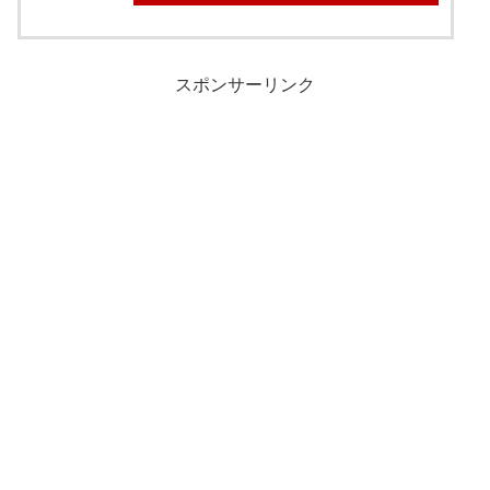
スポンサーリンク