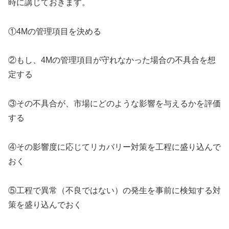
時に講じておきます。
①4Mの管理項目を決める
②もし、4Mの管理項目が守れなかった場合の不具合を想
定する
③その不具合が、市場にどのような影響を与えるかを評価
する
④その影響度に応じてリカバリー対策を工程に盛り込んで
おく
⑤工程で異常（不良ではない）の発生を事前に検知する対
策を盛り込んでおく