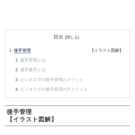
目次
後手管理
【イラスト図解】
後手管理とは
後手後手とは
ビジネスでの後手管理のメリット
ビジネスでの後手管理のデメリット
後手管理
【イラスト図解】