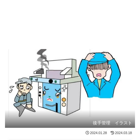
後手管理 イラスト
2024.01.28
2024.03.18