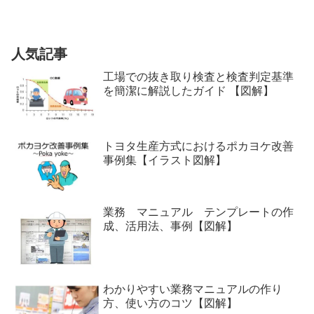
人気記事
工場での抜き取り検査と検査判定基準
を簡潔に解説したガイド 【図解】
トヨタ生産方式におけるポカヨケ改善
事例集【イラスト図解】
業務 マニュアル テンプレートの作
成、活用法、事例【図解】
わかりやすい業務マニュアルの作り
方、使い方のコツ【図解】