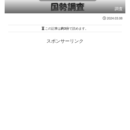
調査
2024.03.08
この記事は
約3分
で読めます。
スポンサーリンク