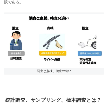
択である。
調査と点検、検査の違い
統計調査、サンプリング、標本調査とは？