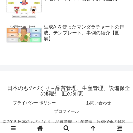
生成AIを使ったマンダラチャートの作
成、テンプレート、事例の紹介【図
解】
日本のものづくり～品質管理、生産管理、設備保全
の解説 匠の知恵
プライバシー ポリシー
お問い合わせ
プロフィール
© 2015 日本のものづくり～品質管理、生産管理、設備保全の解説
匠の知恵 .