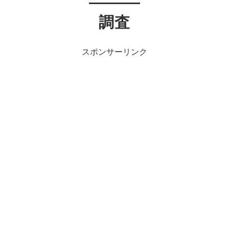
調査
スポンサーリンク