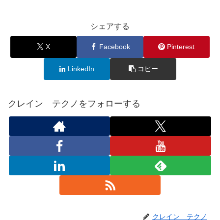
シェアする
X
Facebook
Pinterest
LinkedIn
コピー
クレイン テクノをフォローする
クレイン テクノ