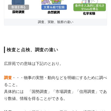
調査、実験、観察の違い
検査と点検、調査の違い
広辞苑での意味は下記のとおり。
調査
・・・物事の実態・動向などを明確にするために調べ
ること。
具体的には 「国勢調査」「市場調査」「信用調査」であ
り数値、情報を得ることができる。