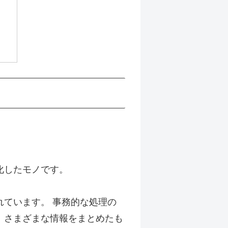
ト
化したモノです。
ています。 事務的な処理の
、さまざまな情報をまとめたも