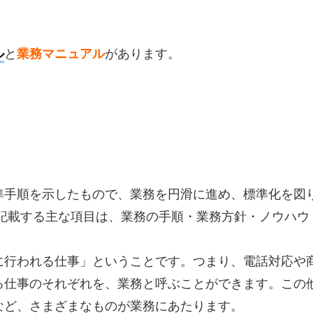
ル
と
業務マニュアル
があります。
準手順を示したもので、業務を円滑に進め、標準化を図
 記載する主な項目は、業務の手順・業務方針・ノウハウ
に行われる仕事」ということです。つまり、電話対応や
る仕事のそれぞれを、業務と呼ぶことができます。この
など、さまざまなものが業務にあたります。