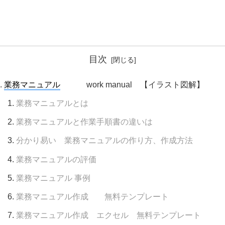
目次
業務マニュアル
work manual 【イラスト図解】
業務マニュアルとは
業務マニュアルと作業手順書の違いは
分かり易い 業務マニュアルの作り方、作成方法
業務マニュアルの評価
業務マニュアル 事例
業務マニュアル作成 無料テンプレート
業務マニュアル作成 エクセル 無料テンプレート