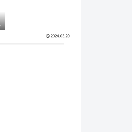
ト
2024.03.20