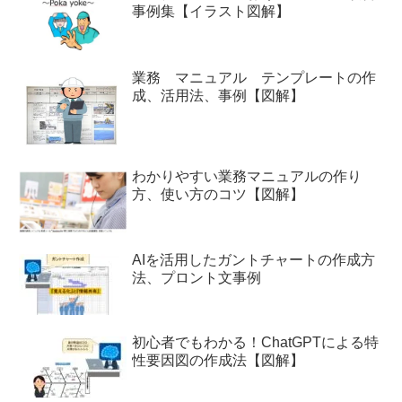
事例集【イラスト図解】
業務 マニュアル テンプレートの作
成、活用法、事例【図解】
わかりやすい業務マニュアルの作り
方、使い方のコツ【図解】
AIを活用したガントチャートの作成方
法、プロント文事例
初心者でもわかる！ChatGPTによる特
性要因図の作成法【図解】