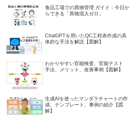
食品工場での異物管理 ガイド：今日か
らできる「異物混入ゼロ」
ChatGPTを用いたQC工程表作成の具
体的な手法を解説【図解】
わかりやすい官能検査、官能テスト
手法、メリット、改善事例【図解】
生成AIを使ったマンダラチャートの作
成、テンプレート、事例の紹介【図
解】