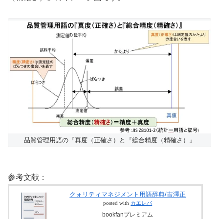
品質管理用語の『真度（正確さ）と『総合精度（精確さ）』
参考文献：
クォリティマネジメント用語辞典/吉澤正
posted with
カエレバ
bookfanプレミアム