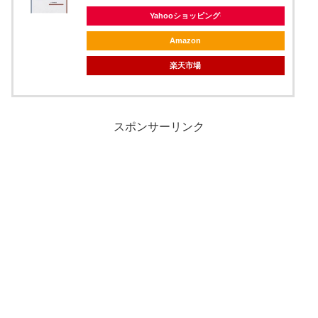
Yahooショッピング
Amazon
楽天市場
スポンサーリンク