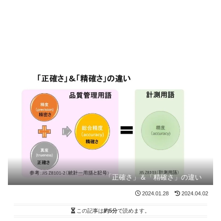
「正確さ」＆「精確さ」の違い
2024.01.28
2024.04.02
この記事は
約5分
で読めます。