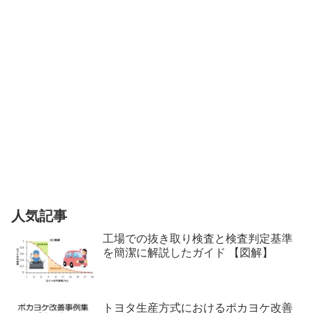
人気記事
工場での抜き取り検査と検査判定基準
を簡潔に解説したガイド 【図解】
トヨタ生産方式におけるポカヨケ改善