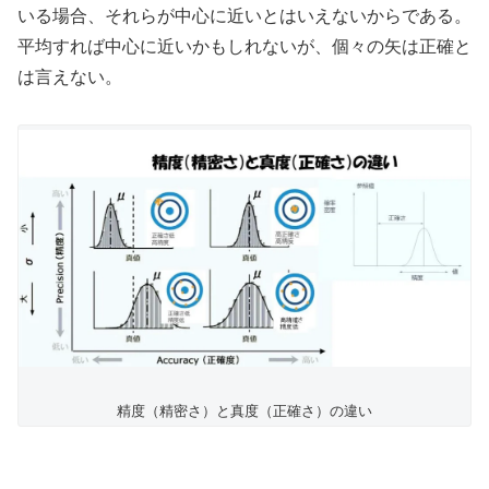
いる場合、それらが中心に近いとはいえないからである。
平均すれば中心に近いかもしれないが、個々の矢は正確と
は言えない。
精度（精密さ）と真度（正確さ）の違い