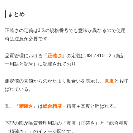
まとめ
正確さの定義はJISの規格番号でも意味が異なるので使用
時は注意が必要です。
品質管理における『
正確さ
』の定義はJIS Z8101-2（統計
ー用語と記号）に記載されており
測定値の真値からのかたより度合いを表示し、
真度
とも呼
ばれている。
又、『
精確さ
』は
総合精度
＝精度＋真度と呼ばれる。
下記の図が品質管理用語の『真度（正確さ）と『総合精度
（精確さ）』のイメージ図です。