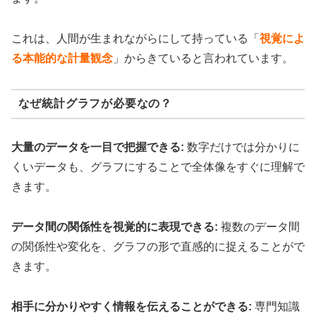
これは、人間が生まれながらにして持っている「
視覚によ
る本能的な計量観念
」からきていると言われています。
なぜ統計グラフが必要なの？
大量のデータを一目で把握できる:
数字だけでは分かりに
くいデータも、グラフにすることで全体像をすぐに理解で
きます。
データ間の関係性を視覚的に表現できる:
複数のデータ間
の関係性や変化を、グラフの形で直感的に捉えることがで
きます。
相手に分かりやすく情報を伝えることができる:
専門知識