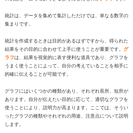
統計は、データを集めて集計しただけでは、単なる数字の
集まりです。
統計を作成するときは目的があるはずですから、得られた
結果をその目的に合わせて上手に使うことが重要です。
グ
ラフ
は、結果を視覚的に表す便利な道具であり、グラフを
うまく使うことによって、自分の考えていることを相手に
的確に伝えることが可能です。
グラフにはいくつかの種類があり、それぞれ長所、短所が
あります。自分が伝えたい目的に応じて、適切なグラフを
使うことにより、説明力が高まります。ここでは、そうい
ったグラフの種類やそれぞれの用途、注意点について説明
します。