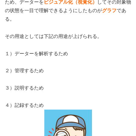
ため、データーを
ビジュアル化（視覚化）
してその対象物
の状態を一目で理解できるようにしたものが
グラフ
であ
る。
その用途としては下記の用途が上げられる。
１）データーを解析するため
２）管理するため
３）説明するため
４）記録するため