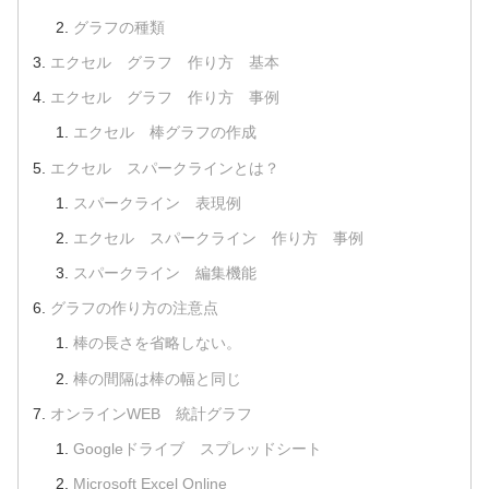
グラフの種類
エクセル グラフ 作り方 基本
エクセル グラフ 作り方 事例
エクセル 棒グラフの作成
エクセル スパークラインとは？
スパークライン 表現例
エクセル スパークライン 作り方 事例
スパークライン 編集機能
グラフの作り方の注意点
棒の長さを省略しない。
棒の間隔は棒の幅と同じ
オンラインWEB 統計グラフ
Googleドライブ スプレッドシート
Microsoft Excel Online