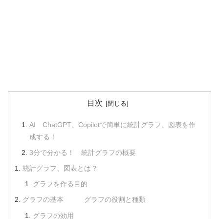
目次
AI ChatGPT、Copilotで簡単に統計グラフ、図表を作
成する！
3分で分かる！ 統計グラフの概要
統計グラフ、図表とは？
グラフを作る目的
グラフの基本 グラフの役割と種類
グラフの効用