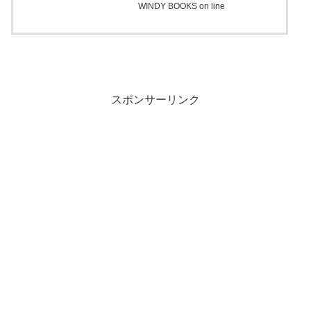
WINDY BOOKS on line
スポンサーリンク