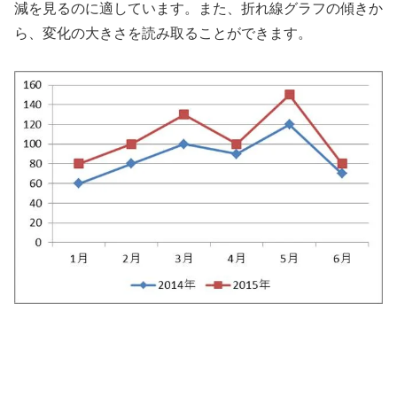
減を見るのに適しています。また、折れ線グラフの傾きか
ら、変化の大きさを読み取ることができます。