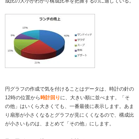
成比の大小がわかり構成比率を把握するのに適している。
円グラフの作成で気を付けることはデータは、時計の針の
12時の位置から
時計回り
に、大きい順に並べます。「そ
の他」はいくら大きくても、一番最後に表示します。あま
り扇形が小さくなるとグラフが見にくくなるので、構成比
が小さいものは、まとめて「その他」にします。