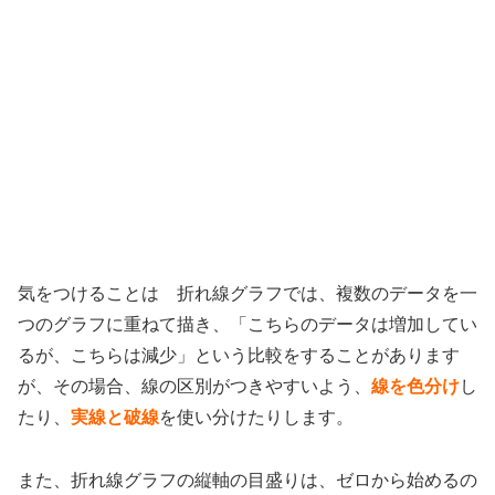
気をつけることは 折れ線グラフでは、複数のデータを一
つのグラフに重ねて描き、「こちらのデータは増加してい
るが、こちらは減少」という比較をすることがあります
が、その場合、線の区別がつきやすいよう、
線を色分け
し
たり、
実線と破線
を使い分けたりします。
また、折れ線グラフの縦軸の目盛りは、ゼロから始めるの