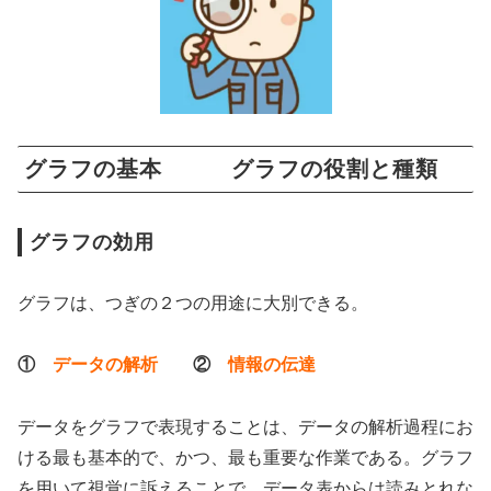
グラフの基本 グラフの役割と種類
グラフの効用
グラフは、つぎの２つの用途に大別できる。
①
データの解析
②
情報の伝達
データをグラフで表現することは、データの解析過程にお
ける最も基本的で、かつ、最も重要な作業である。グラフ
を用いて視覚に訴えることで、データ表からは読みとれな