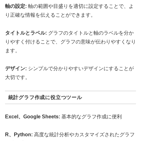
軸の設定:
軸の範囲や目盛りを適切に設定することで、よ
り正確な情報を伝えることができます。
タイトルとラベル:
グラフのタイトルと軸のラベルを分か
りやすく付けることで、グラフの意味が伝わりやすくなり
ます。
デザイン:
シンプルで分かりやすいデザインにすることが
大切です。
統計グラフ作成に役立つツール
Excel、Google Sheets:
基本的なグラフ作成に便利
R、Python:
高度な統計分析やカスタマイズされたグラフ