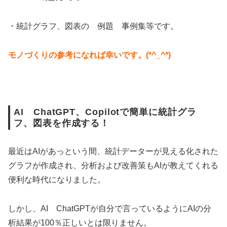
・統計グラフ、図表の 例題 事例集等です。
モノづくりの参考になれば幸いです。(*^_^*)
AI ChatGPT、Copilotで簡単に統計グラ
フ、図表を作成する！
最近はAIがあっという間、統計データーが見える化された
グラフが作成され、分析および改善策もAIが教えてくれる
便利な時代になりました。
しかし、AI ChatGPTが自分で言っているようにAIの分
析結果が100％正しいとは限りません。