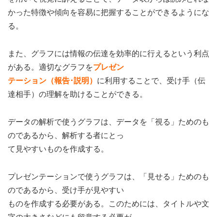
かった特徴や傾向を容易に把握することができるようにな
る。
また、グラフには情報の伝達を効率的に行えるという利点
がある。適切なグラフを
プレゼン
テーション（報告･説明）
に利用することで、受け手（伝
達相手）の理解を助けることができる。
データの解析で使うグラフは、データを「視る」ためのも
のであるから、解析する者にとっ
て見やすいものを作成する。
プレゼンテーションで使うグラフは、「見せる」ためのも
のであるから、受け手が見やすい
ものを作成する必要がある。このためには、タイトルや文