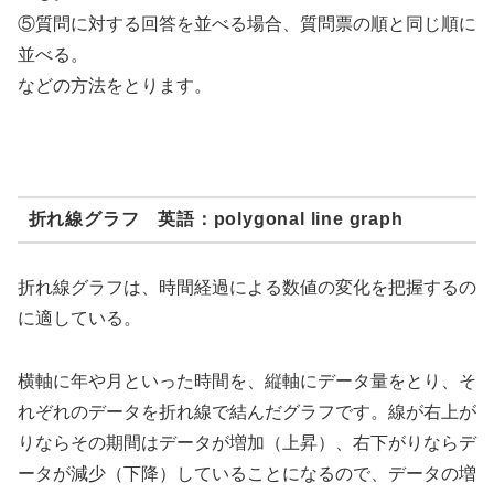
⑤質問に対する回答を並べる場合、質問票の順と同じ順に
並べる。
などの方法をとります。
折れ線グラフ 英語：polygonal line graph
折れ線グラフは、時間経過による数値の変化を把握するの
に適している。
横軸に年や月といった時間を、縦軸にデータ量をとり、そ
れぞれのデータを折れ線で結んだグラフです。線が右上が
りならその期間はデータが増加（上昇）、右下がりならデ
ータが減少（下降）していることになるので、データの増