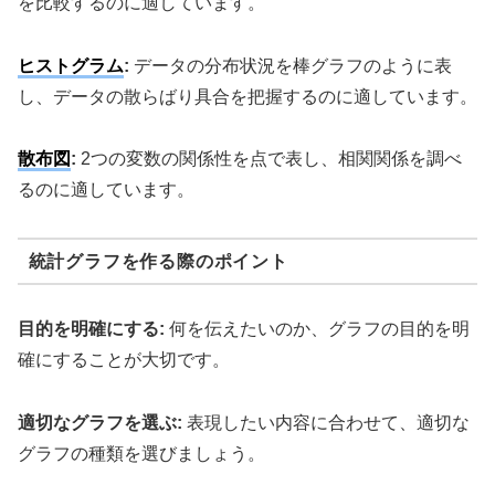
を比較するのに適しています。
ヒストグラム
:
データの分布状況を棒グラフのように表
し、データの散らばり具合を把握するのに適しています。
散布図
:
2つの変数の関係性を点で表し、相関関係を調べ
るのに適しています。
統計グラフを作る際のポイント
目的を明確にする:
何を伝えたいのか、グラフの目的を明
確にすることが大切です。
適切なグラフを選ぶ:
表現したい内容に合わせて、適切な
グラフの種類を選びましょう。