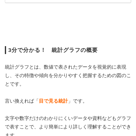
3分で分かる！ 統計グラフの概要
統計グラフとは、数値で表されたデータを視覚的に表現
し、その特徴や傾向を分かりやすく把握するための図のこ
とです。
言い換えれば「
目で見る統計
」です。
文字や数字だけのわかりにくいデータや資料などもグラフ
で表すことで、より簡単により詳しく理解することができ
ます。