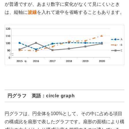
が普通ですが、あまり数字に変化がなくて見にくいとき
は、縦軸に
波線
を入れて途中を省略することもあります。
円グラフ 英語：circle graph
円グラフは、円全体を100%として、その中に占める項目
の構成比を扇形で表したグラフです。扇形の面積により構