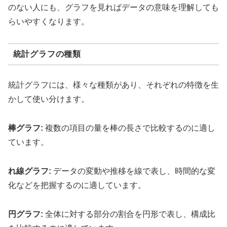
のない人にも、グラフを見ればデータの意味を理解しても
らいやすくなります。
統計グラフの種類
統計グラフには、様々な種類があり、それぞれの特徴を生
かして使い分けます。
棒グラフ:
複数の項目の量を棒の長さで比較するのに適し
ています。
れ線グラフ:
データの変動や推移を線で表し、時間的な変
化などを把握するのに適しています。
円グラフ:
全体に対する部分の割合を円形で表し、構成比