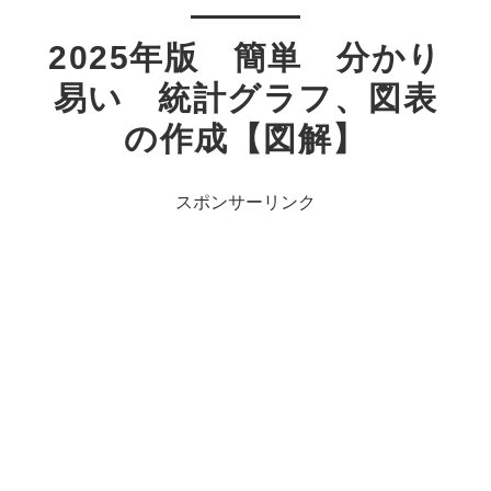
2025年版 簡単 分かり
易い 統計グラフ、図表
の作成【図解】
スポンサーリンク