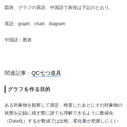
図表、グラフの英語、中国語で表現は下記のとおり。
英語：graph、chart、diagram
中国語：图表
関連記事：
QC七つ道具
グラフを作る目的
ある対象物を観察して測定、検査したあとにその対象物の
状態を記録に残す際に誰でも理解できるように数値化
（Data化）するが数値では比較、変化量が把握しにくい