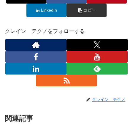
LinkedIn
コピー
クレイン テクノをフォローする
クレイン テクノ
関連記事