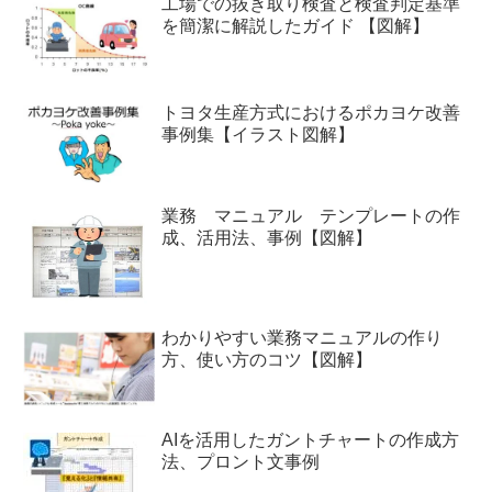
工場での抜き取り検査と検査判定基準
を簡潔に解説したガイド 【図解】
トヨタ生産方式におけるポカヨケ改善
事例集【イラスト図解】
業務 マニュアル テンプレートの作
成、活用法、事例【図解】
わかりやすい業務マニュアルの作り
方、使い方のコツ【図解】
AIを活用したガントチャートの作成方
法、プロント文事例