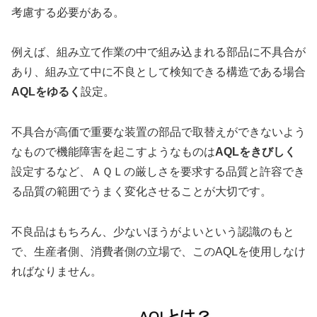
考慮する必要がある。
例えば、組み立て作業の中で組み込まれる部品に不具合が
あり、組み立て中に不良として検知できる構造である場合
AQLをゆるく
設定。
不具合が高価で重要な装置の部品で取替えができないよう
なもので機能障害を起こすようなものは
AQLをきびしく
設定するなど、ＡＱＬの厳しさを要求する品質と許容でき
る品質の範囲でうまく変化させることが大切です。
不良品はもちろん、少ないほうがよいという認識のもと
で、生産者側、消費者側の立場で、このAQLを使用しなけ
ればなりません。