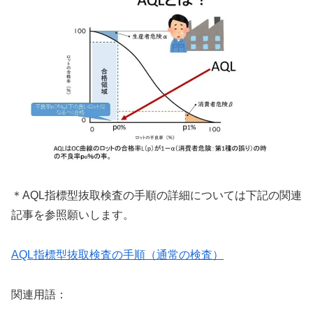
＊
AQL指標型抜取検査の手順の詳細については下記の関連
記事を参照願いします。
AQL指標型抜取検査の手順（通常の検査）
関連用語：