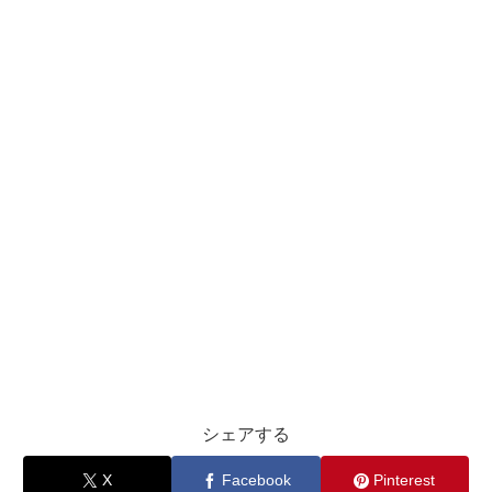
シェアする
X
Facebook
Pinterest