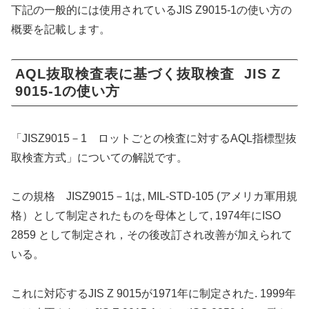
下記の一般的には使用されているJIS Z9015-1の使い方の
概要を記載します。
AQL抜取検査表に基づく抜取検査 JIS Z
9015-1の使い方
「JISZ9015－1 ロットごとの検査に対するAQL指標型抜
取検査方式」についての解説です。
この規格 JISZ9015－1は, MIL-STD-105 (アメリカ軍用規
格）として制定されたものを母体として, 1974年にISO
2859 として制定され，その後改訂され改善が加えられて
いる。
これに対応するJIS Z 9015が1971年に制定された. 1999年