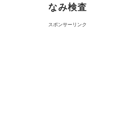
なみ検査
スポンサーリンク