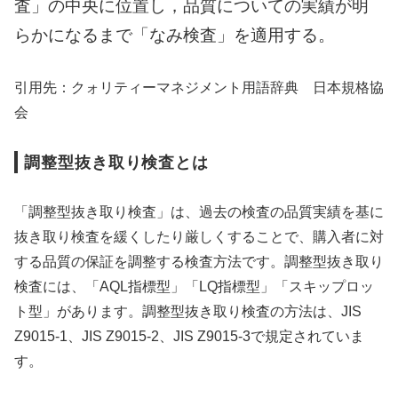
査」の中央に位置し，品質について
の実績が明
らかになるまで「なみ検査」を適用する。
引用先：クォリティーマネジメント用語辞典 日本規格協
会
調整型抜き取り検査とは
「調整型抜き取り検査」は、過去の検査の品質実績を基に
抜き取り検査を緩くしたり厳しくすることで、購入者に対
する品質の保証を調整する検査方法です。調整型抜き取り
検査には、「AQL指標型」「LQ指標型」「スキップロッ
ト型」があります。調整型抜き取り検査の方法は、JIS
Z9015-1、JIS Z9015-2、JIS Z9015-3で規定されていま
す。