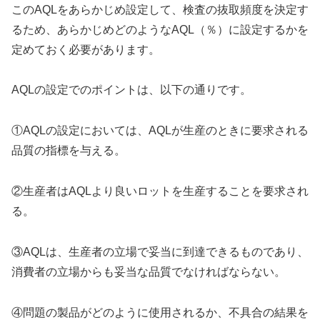
このAQLをあらかじめ設定して、検査の抜取頻度を決定す
るため、あらかじめどのようなAQL（％）に設定するかを
定めておく必要があります。
AQLの設定でのポイントは、以下の通りです。
①AQLの設定においては、AQLが生産のときに要求される
品質の指標を与える。
②生産者はAQLより良いロットを生産することを要求され
る。
③AQLは、生産者の立場で妥当に到達できるものであり、
消費者の立場からも妥当な品質でなければならない。
④問題の製品がどのように使用されるか、不具合の結果を