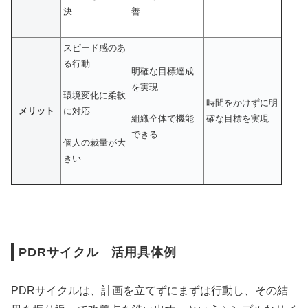
決
善
スピード感のあ
る行動
明確な目標達成
を実現
環境変化に柔軟
時間をかけずに明
メリット
に対応
確な目標を実現
組織全体で機能
できる
個人の裁量が大
きい
PDRサイクル 活用具体例
PDRサイクルは、計画を立てずにまずは行動し、その結