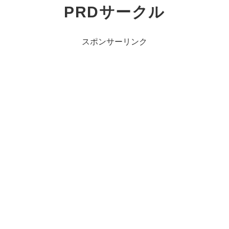
PRDサークル
スポンサーリンク