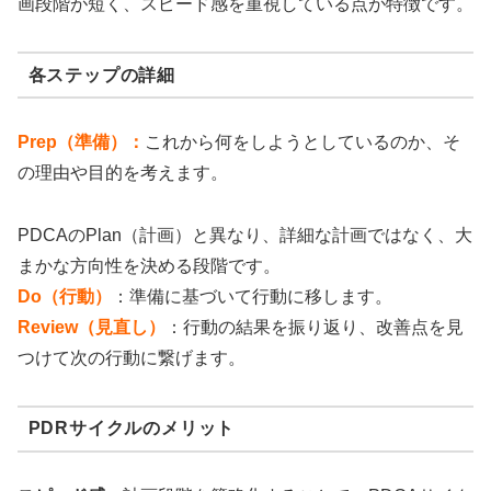
画段階が短く、スピード感を重視している点が特徴です。
各ステップの詳細
Prep（準備）：
これから何をしようとしているのか、そ
の理由や目的を考えます。
PDCAのPlan（計画）と異なり、詳細な計画ではなく、大
まかな方向性を決める段階です。
Do（行動）
：準備に基づいて行動に移します。
Review（見直し）
：行動の結果を振り返り、改善点を見
つけて次の行動に繋げます。
PDRサイクルのメリット