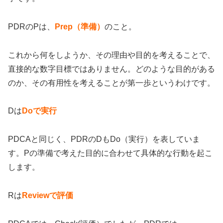
PDRのPは、
Prep（準備）
のこと。
これから何をしようか、その理由や目的を考えることで、
直接的な数字目標ではありません。どのような目的がある
のか、その有用性を考えることが第一歩というわけです。
Dは
Doで実行
PDCAと同じく、PDRのDもDo（実行）を表していま
す。Pの準備で考えた目的に合わせて具体的な行動を起こ
します。
Rは
Reviewで評価