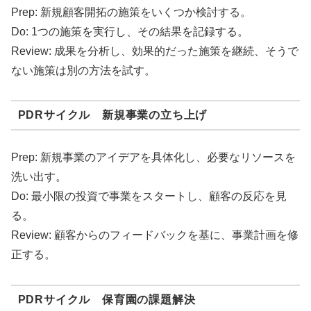
Prep: 新規顧客開拓の施策をいくつか検討する。
Do: 1つの施策を実行し、その結果を記録する。
Review: 成果を分析し、効果的だった施策を継続、そうで
ない施策は別の方法を試す。
PDRサイクル 新規事業の立ち上げ
Prep: 新規事業のアイデアを具体化し、必要なリソースを
洗い出す。
Do: 最小限の投資で事業をスタートし、顧客の反応を見
る。
Review: 顧客からのフィードバックを基に、事業計画を修
正する。
PDRサイクル 保育園の課題解決