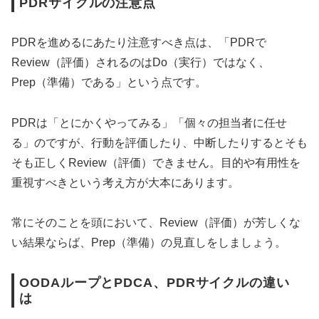
PDRサイクルの注意点
PDRを進めるにあたり注意すべき点は、「PDRで
Review（評価）されるのはDo（実行）ではなく、
Prep（準備）である」という点です。
PDRは「とにかくやってみる」「個々の担当者に任せ
る」のですが、行動を評価したり、中断したりするとそも
そも正しくReview（評価）できません。目的や有用性を
重視すべきという考え方が大本にあります。
常にそのことを頭において、Review（評価）が芳しくな
い結果ならば、Prep（準備）の見直しをしましょう。
OODAループとPDCA、PDRサイクルの違い
は