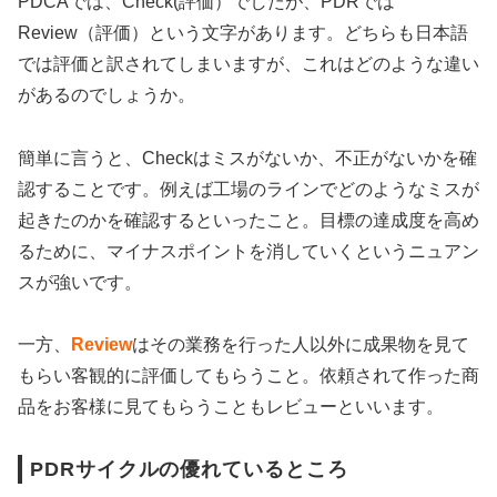
PDCAでは、Check(評価）でしたが、PDRでは
Review（評価）という文字があります。どちらも日本語
では評価と訳されてしまいますが、これはどのような違い
があるのでしょうか。
簡単に言うと、Checkはミスがないか、不正がないかを確
認することです。例えば工場のラインでどのようなミスが
起きたのかを確認するといったこと。目標の達成度を高め
るために、マイナスポイントを消していくというニュアン
スが強いです。
一方、
Review
はその業務を行った人以外に成果物を見て
もらい客観的に評価してもらうこと。依頼されて作った商
品をお客様に見てもらうこともレビューといいます。
PDRサイクルの優れているところ