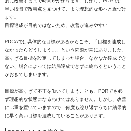
的に改善するまで時間がかかります。しかし、PDRでは
早い段階で改善点を見つけて、より理想的な形へと近づけ
ます。
目標達成が目的ではないため、改善が進みやすい
PDCAでは具体的な目標があるからこそ、「目標を達成し
なかったらどうしよう…」という問題が常にありました。
高すぎる目標を設定してしまった場合、なかなか達成でき
ない、場合によっては結局達成できずに終わるということ
がおきてしまいます。
目標が高すぎて不正を働いてしまうことも。PDRでも必
ず理想的な状態になるわけではありません。しかし、改善
に比重を置いていますので、何度も繰り返すうちに結果的
に早く高い目標を達成していることがあります。