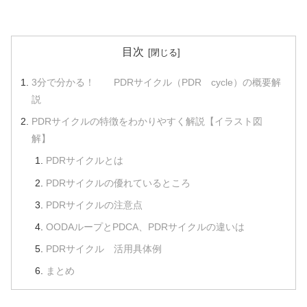
目次
3分で分かる！ PDRサイクル（PDR cycle）の概要解
説
PDRサイクルの特徴をわかりやすく解説【イラスト図
解】
PDRサイクルとは
PDRサイクルの優れているところ
PDRサイクルの注意点
OODAループとPDCA、PDRサイクルの違いは
PDRサイクル 活用具体例
まとめ