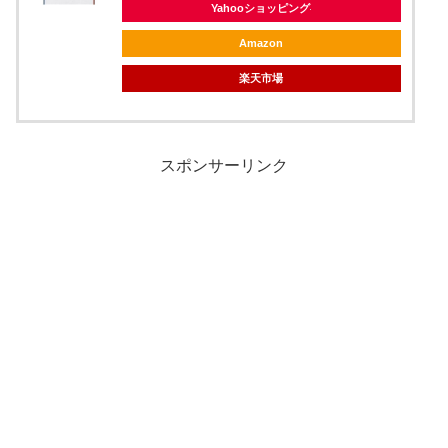
Yahooショッピング
Amazon
楽天市場
スポンサーリンク