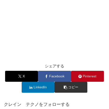
シェアする
X
Facebook
Pinterest
LinkedIn
コピー
クレイン テクノをフォローする