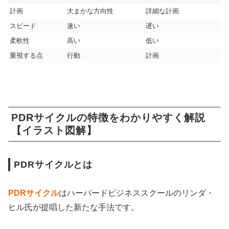
計画
大まかな方向性
詳細な計画
スピード
速い
遅い
柔軟性
高い
低い
重視する点
行動
計画
PDRサイクルの特徴をわかりやすく解説
【イラスト図解】
PDRサイクルとは
PDRサイクル
はハーバードビジネススクールのリンダ・
ヒル氏が提唱した新たな手法です。