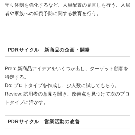
守り体制を強化するなど、人員配置の見直しを行う、入居
者や家族への転倒予防に関する教育を行う。
PDRサイクル 新商品の企画・開発
Prep: 新商品アイデアをいくつか出し、ターゲット顧客を
特定する。
Do: プロトタイプを作成し、少人数に試してもらう。
Review: 試用者の意見を聞き、改善点を見つけて次のプロ
トタイプに活かす。
PDRサイクル 営業活動の改善