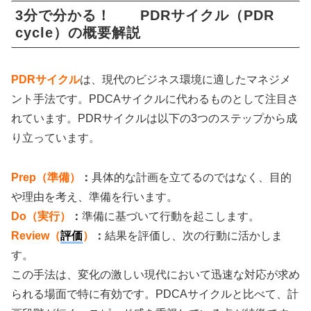
3分で分かる！ PDRサイクル（PDR
cycle）の概要解説
PDRサイクル
は、現代のビジネス環境に適したマネジメ
ント手法です。PDCAサイクルに代わるものとして注目さ
れています。PDRサイクルは以下の3つのステップから成
り立っています。
Prep（準備）
：
具体的な計画を立てるのではなく、目的
や理由を考え、準備を行います。
Do（実行）
：
準備に基づいて行動を起こします。
Review（
評価
）
：
結果を評価し、次の行動に活かしま
す。
この手法は、変化の激しい現代において迅速な対応が求め
られる場面で特に有効です。PDCAサイクルと比べて、計