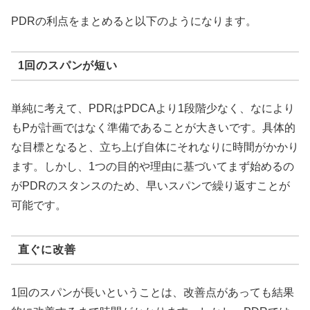
PDRの利点をまとめると以下のようになります。
1回のスパンが短い
単純に考えて、PDRはPDCAより1段階少なく、なにより
もPが計画ではなく準備であることが大きいです。具体的
な目標となると、立ち上げ自体にそれなりに時間がかかり
ます。しかし、1つの目的や理由に基づいてまず始めるの
がPDRのスタンスのため、早いスパンで繰り返すことが
可能です。
直ぐに改善
1回のスパンが長いということは、改善点があっても結果