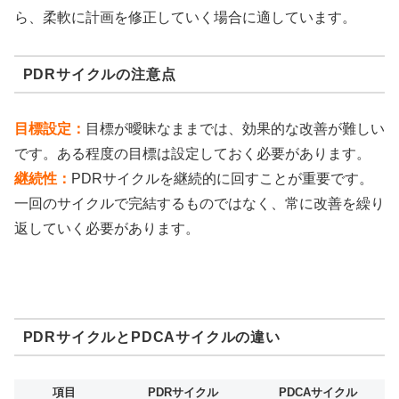
ら、柔軟に計画を修正していく場合に適しています。
PDRサイクルの注意点
目標設定：
目標が曖昧なままでは、効果的な改善が難しい
です。ある程度の目標は設定しておく必要があります。
継続性：
PDRサイクルを継続的に回すことが重要です。
一回のサイクルで完結するものではなく、常に改善を繰り
返していく必要があります。
PDRサイクルとPDCAサイクルの違い
項目
PDRサイクル
PDCAサイクル