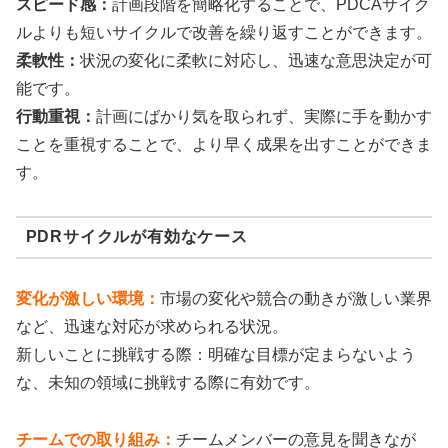
スピード感：
計画段階を簡略化することで、PDCAサイク
ルよりも短いサイクルで改善を繰り返すことができます。
柔軟性：
状況の変化に柔軟に対応し、迅速な意思決定が可
能です。
行動重視：
計画にばかり気を取られず、実際に手を動かす
ことを重視することで、より早く成果を出すことができま
す。
PDRサイクルが有効なケース
変化が激しい環境：
市場の変化や競合の動きが激しい業界
など、迅速な対応が求められる状況。
新しいことに挑戦する際：明確な目標が定まらないよう
な、未知の領域に挑戦する際に有効です。
チームでの取り組み：
チームメンバーの意見を聞きなが