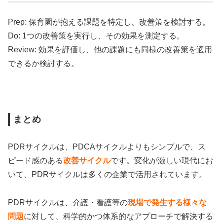
Prep: 保育園が抱える課題を特定し、改善策を検討する。
Do: 1つの改善策を実行し、その効果を測定する。
Review: 効果を評価し、他の課題にも同様の改善策を適用
できるか検討する。
まとめ
PDRサイクルは、PDCAサイクルよりもシンプルで、ス
ピード感のある
改善サイクル
です。変化が激しい現代にお
いて、PDRサイクルは多くの企業で活用されています。
PDRサイクルは、介護・看護等の
現場で発生する様々な
問題
に対して、科学的かつ体系的なアプローチで解決する