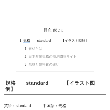
目次
規格
standard 【イラスト図解】
規格とは
日本産業規格の簡易閲覧サイト
規格と規格化の違い
規格 standard 【イラスト図
解】
英語：standard 中国語：规格