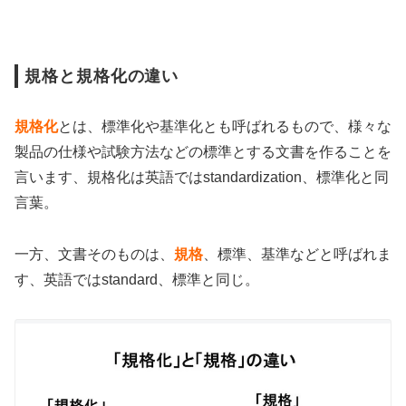
規格と規格化の違い
規格化
とは、標準化や基準化とも呼ばれるもので、様々な
製品の仕様や試験方法などの標準とする文書を作ることを
言います、規格化は英語ではstandardization、標準化と同
言葉。
一方、文書そのものは、
規格
、標準、基準などと呼ばれま
す、英語ではstandard、標準と同じ。