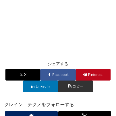
シェアする
X
Facebook
Pinterest
LinkedIn
コピー
クレイン テクノをフォローする