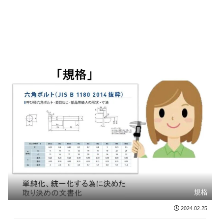
規格
2024.02.25