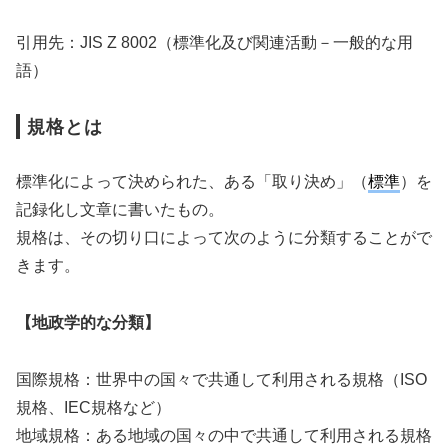
引用先：JIS Z 8002（標準化及び関連活動－一般的な用
語）
規格とは
標準化によって決められた、ある「取り決め」（
標準
）を
記録化し文章に書いたもの。
規格は、その切り口によって次のように分類することがで
きます。
【地政学的な分類】
国際規格：世界中の国々で共通して利用される規格（ISO
規格、IEC規格など）
地域規格：ある地域の国々の中で共通して利用される規格