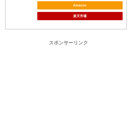
Amazon
楽天市場
スポンサーリンク