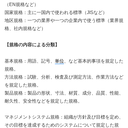
（EN規格など）
国家規格：主に一国内で使われる標準（JISなど）
地区規格：一つの業界や一つの企業内で使う標準（業界規
格、社内規格など）
【規格の内容による分類】
基本規格：用語、記号、
単位
、など基本的事項を規定した
規格。
方法規格：試験、分析、検査及び測定方法、作業方法など
を規定した規格。
製品規格：製品の形状、寸法、材質、成分、品質、性能、
耐久性、安全性などを規定した規格。
マネジメントシステム規格：組織が方針及び目標を定め、
その目標を達成するためのシステムについて規定した規