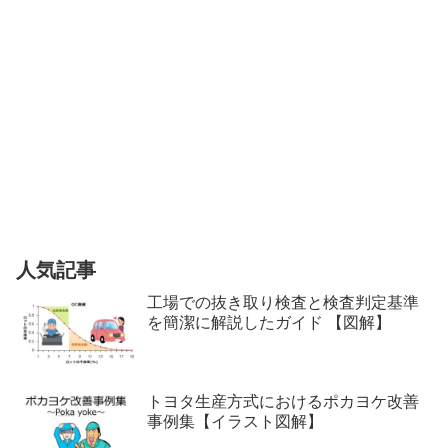
人気記事
工場での抜き取り検査と検査判定基準
を簡潔に解説したガイド 【図解】
トヨタ生産方式におけるポカヨケ改善
事例集【イラスト図解】