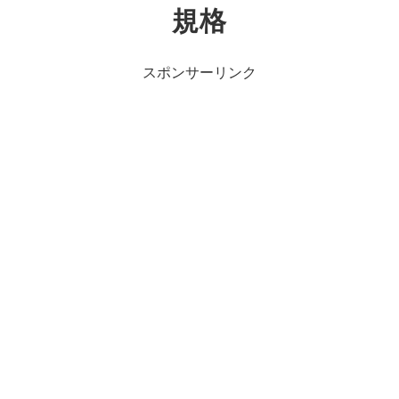
規格
スポンサーリンク