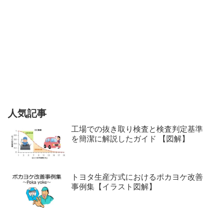
人気記事
工場での抜き取り検査と検査判定基準
を簡潔に解説したガイド 【図解】
トヨタ生産方式におけるポカヨケ改善
事例集【イラスト図解】