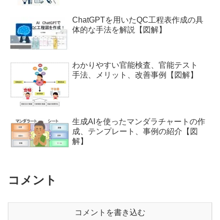
ChatGPTを用いたQC工程表作成の具
体的な手法を解説【図解】
わかりやすい官能検査、官能テスト
手法、メリット、改善事例【図解】
生成AIを使ったマンダラチャートの作
成、テンプレート、事例の紹介【図
解】
コメント
コメントを書き込む