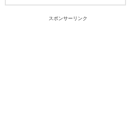
スポンサーリンク