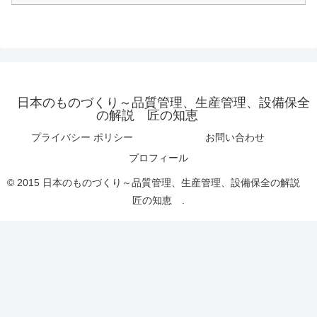
日本のものづくり～品質管理、生産管理、設備保全
の解説 匠の知恵
プライバシー ポリシー
お問い合わせ
プロフィール
© 2015 日本のものづくり～品質管理、生産管理、設備保全の解説
匠の知恵 .