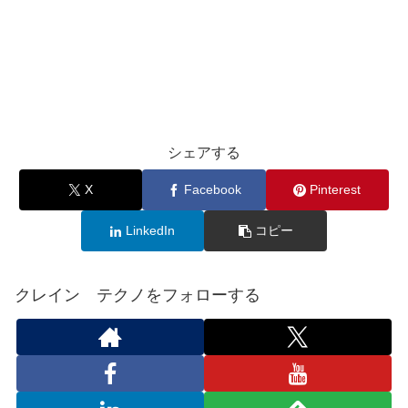
シェアする
X
Facebook
Pinterest
LinkedIn
コピー
クレイン テクノをフォローする