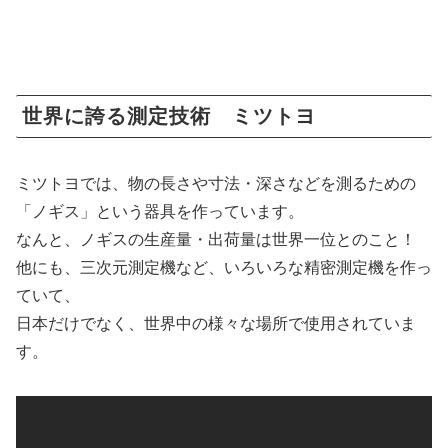
世界に誇る測定技術 ミツトヨ
ミツトヨでは、物の長さや寸法・深さなどを測るための
「ノギス」という器具を作っています。
なんと、ノギスの生産量・出荷量は世界一位とのこと！
他にも、三次元測定機など、いろいろな精密測定機を作っ
ていて、
日本だけでなく、世界中の様々な場所で使用されていま
す。