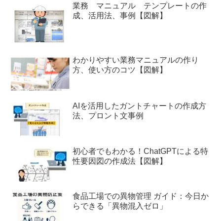
業務 マニュアル テンプレートの作
成、活用法、事例【図解】
わかりやすい業務マニュアルの作り
方、使い方のコツ【図解】
AIを活用したガントチャートの作成方
法、プロント文事例
初心者でもわかる！ChatGPTによる特
性要因図の作成法【図解】
食品工場での異物管理 ガイド：今日か
らできる「異物混入ゼロ」