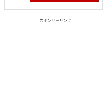
スポンサーリンク