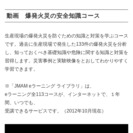
動画 爆発火災の安全知識コース
生産現場の爆発火災を防ぐための知識と対策を学ぶコース
です。過去に生産現場で発生し­た133件の爆発火災を分析
し、知っておくべき基礎知識や危険に関する知識と対策を
習­得します。災害事例と実験映像をとおしてわかりやすく
学習できます。
※「JMAM eラーニング ライブラリ」は、
eラーニング全113コースが、インターネットで、１年
間、いつでも、
受講できるサービスです。（2012年10月現在）