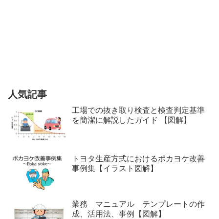
人気記事
工場での抜き取り検査と検査判定基準
を簡潔に解説したガイド 【図解】
トヨタ生産方式におけるポカヨケ改善
事例集【イラスト図解】
業務 マニュアル テンプレートの作
成、活用法、事例【図解】