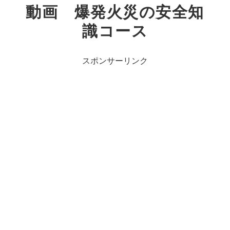
動画 爆発火災の安全知
識コース
スポンサーリンク