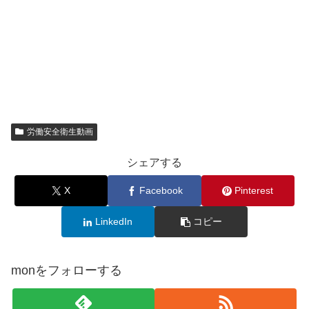
労働安全衛生動画
シェアする
X
Facebook
Pinterest
LinkedIn
コピー
monをフォローする