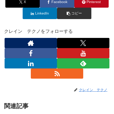
X
Facebook
Pinterest
LinkedIn
コピー
クレイン テクノをフォローする
クレイン テクノ
関連記事