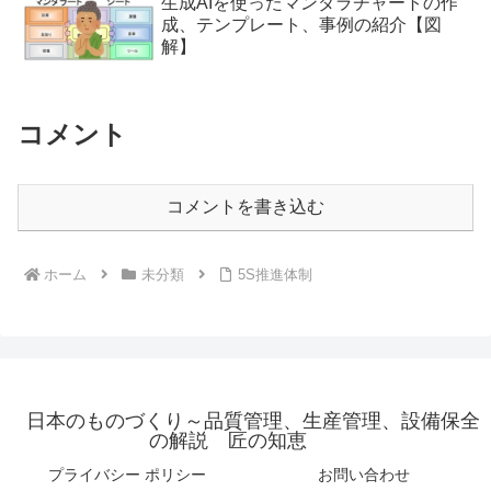
生成AIを使ったマンダラチャートの作
成、テンプレート、事例の紹介【図
解】
コメント
コメントを書き込む
ホーム
未分類
5S推進体制
日本のものづくり～品質管理、生産管理、設備保全
の解説 匠の知恵
プライバシー ポリシー
お問い合わせ