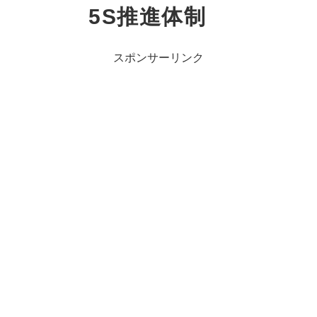
5S推進体制
スポンサーリンク